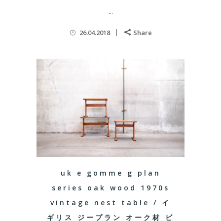
...
26.04.2018
Share
uk e gomme g plan
series oak wood 1970s
vintage nest table / イ
ギリス ジープラン オーク材 ビ