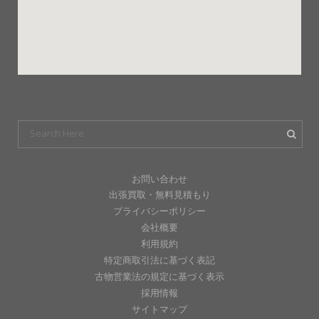
お問い合わせ
出張買取・無料見積もり
プライバシーポリシー
会社概要
利用規約
特定商取引法に基づく表記
古物営業法の規定に基づく表示
採用情報
サイトマップ