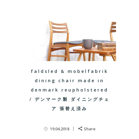
faldsled & mobelfabrik
dining chair made in
denmark reupholstered
/ デンマーク製 ダイニングチェ
ア 張替え済み
19.04.2018
Share