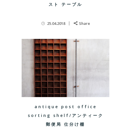
スト テーブル
25.04.2018
Share
antique post office
sorting shelf/アンティーク
郵便局 仕分け棚