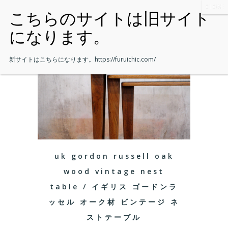
新サイトはこちらになります。
https://furuichic.com/
uk gordon russell oak
wood vintage nest
table / イギリス ゴードンラ
ッセル オーク材 ビンテージ ネ
ストテーブル