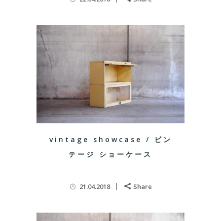
vintage showcase / ビン
テージ ショーケース
21.04.2018
Share