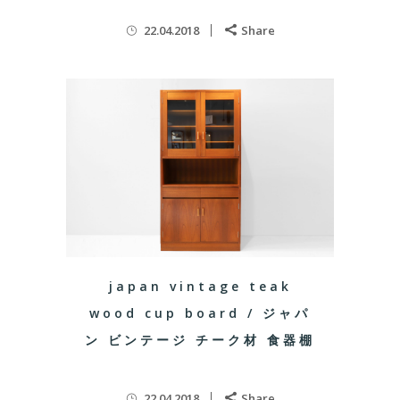
22.04.2018
Share
japan vintage teak
wood cup board / ジャパ
ン ビンテージ チーク材 食器棚
22.04.2018
Share