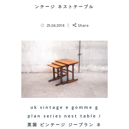
ンテージ ネストテーブル
25.04.2018
Share
uk vintage e gomme g
plan series nest table /
英国 ビンテージ ジープラン ネ