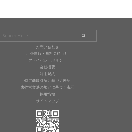
お問い合わせ
出張買取・無料見積もり
プライバシーポリシー
会社概要
利用規約
特定商取引法に基づく表記
古物営業法の規定に基づく表示
採用情報
サイトマップ