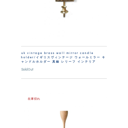
uk vintage brass wall mirror candle
holder/イギリスヴィンテージ ウォールミラー キ
ャンドルホルダー 真鍮 レリーフ インテリア
SoldOut
在庫切れ