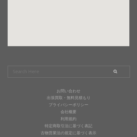
お問い合わせ
出張買取・無料見積もり
プライバシーポリシー
会社概要
利用規約
特定商取引法に基づく表記
古物営業法の規定に基づく表示