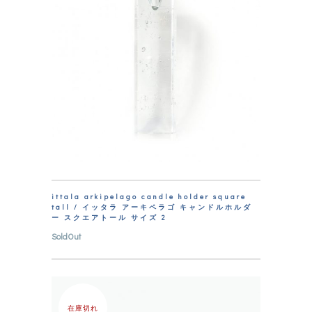
ittala arkipelago candle holder square
tall / イッタラ アーキペラゴ キャンドルホルダ
ー スクエアトール サイズ 2
SoldOut
在庫切れ