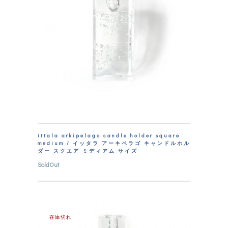
ittala arkipelago candle holder square
medium / イッタラ アーキペラゴ キャンドルホル
ダー スクエア ミディアム サイズ
SoldOut
在庫切れ