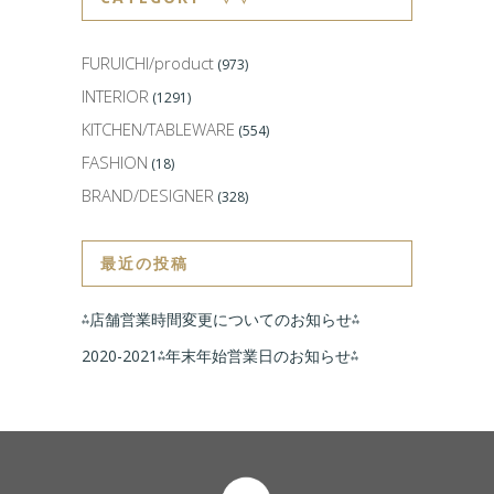
FURUICHI/product
(973)
INTERIOR
(1291)
KITCHEN/TABLEWARE
(554)
FASHION
(18)
BRAND/DESIGNER
(328)
最近の投稿
⁂店舗営業時間変更についてのお知らせ⁂
2020-2021⁂年末年始営業日のお知らせ⁂