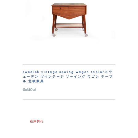
swedish vintage sewing wagon table/スウ
ェーデン ヴィンテージ ソーイング ワゴン テーブ
ル 北欧家具
SoldOut
在庫切れ