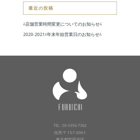
最近の投稿
⁂店舗営業時間変更についてのお知らせ⁂
2020-2021⁂年末年始営業日のお知らせ⁂
TEL : 03-5356-7362
住所:〒157-0061
東京都世田谷区