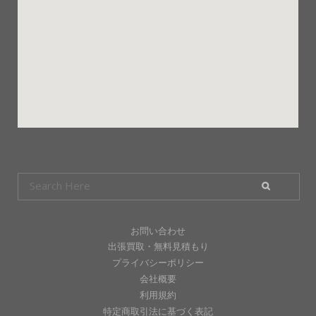
お問い合わせ
出張買取・無料見積もり
プライバシーポリシー
会社概要
利用規約
特定商取引法に基づく表記