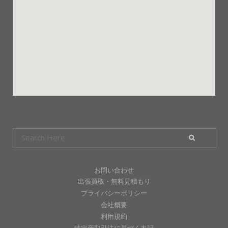
お問い合わせ
出張買取・無料見積もり
プライバシーポリシー
会社概要
利用規約