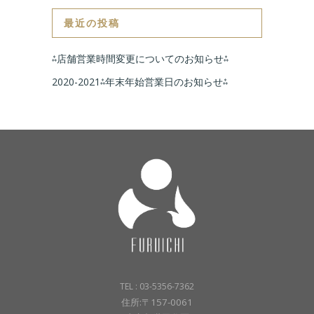
最近の投稿
⁂店舗営業時間変更についてのお知らせ⁂
2020-2021⁂年末年始営業日のお知らせ⁂
TEL : 03-5356-7362
住所:〒157-0061