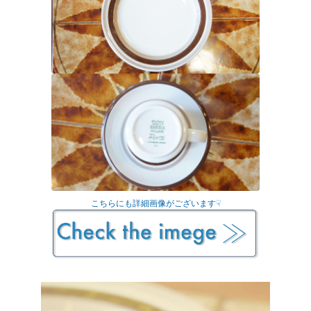
こちらにも詳細画像がございます☟