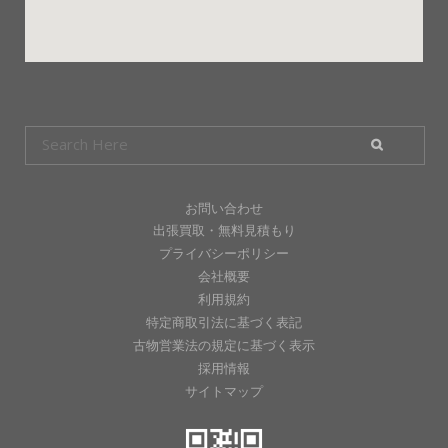
お問い合わせ
出張買取・無料見積もり
プライバシーポリシー
会社概要
利用規約
特定商取引法に基づく表記
古物営業法の規定に基づく表示
採用情報
サイトマップ