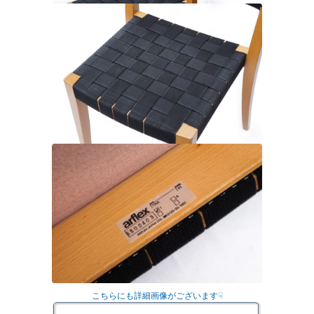
こちらにも詳細画像がございます☟