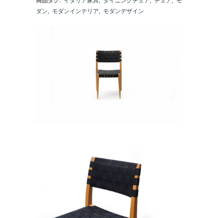
商品タグ:
イタリア家具
,
ダイニングチェア
,
チェア
,
モ
ダン
,
モダンインテリア
,
モダンデザイン