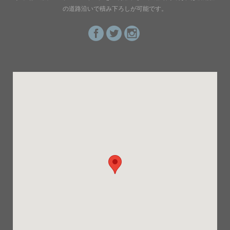
の道路沿いで積み下ろしが可能です。