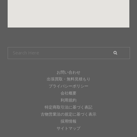
お問い合わせ
出張買取・無料見積もり
プライバシーポリシー
会社概要
利用規約
特定商取引法に基づく表記
古物営業法の規定に基づく表示
採用情報
サイトマップ