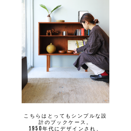
こちらはとってもシンプルな設
計のブックケース。
1950年代にデザインされ、