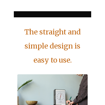
The straight and
simple design is
easy to use.