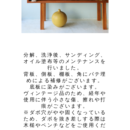
分解、洗浄後、サンディング、
オイル塗布等のメンテナンスを
行いました。
背板、側板、棚板、角にパテ埋
めによる補修がございます。
底板に染みがございます。
ヴィンテージ品のため、経年や
使用に伴う小さな傷、擦れや打
痕がございます。
※ダボ穴がやや固くなっている
ため、ダボを抜き差しする際は
木槌やペンチなどをご使用くだ