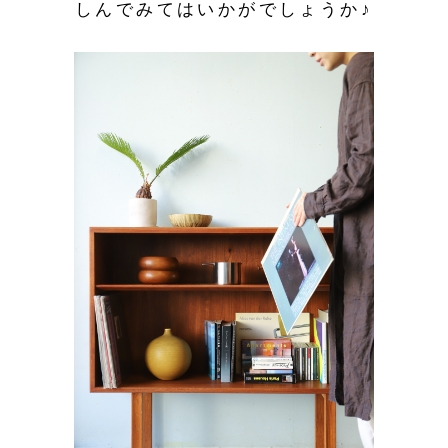
しんでみてはいかがでしょうか♪