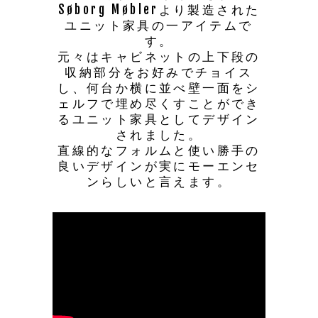
Søborg Møblerより製造された
ユニット家具の一アイテムで
す。
元々はキャビネットの上下段の
収納部分をお好みでチョイス
し、何台か横に並べ壁一面をシ
ェルフで埋め尽くすことができ
るユニット家具としてデザイン
されました。
直線的なフォルムと使い勝手の
良いデザインが実にモーエンセ
ンらしいと言えます。