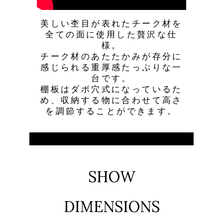
美しい杢目が表れたチーク材を
全ての面に使用した贅沢な仕
様。
チーク材のあたたかみが存分に
感じられる重厚感たっぷりな一
台です。
棚板はダボ穴式になっているた
め、収納する物に合わせて高さ
を調節することができます。
SHOW
DIMENSIONS