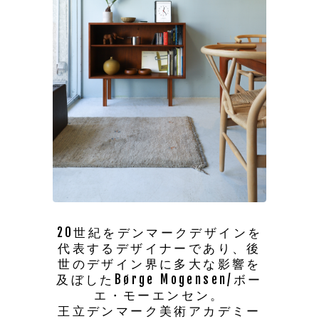
20世紀をデンマークデザインを
代表するデザイナーであり、後
世のデザイン界に多大な影響を
及ぼしたBørge Mogensen/ボー
エ・モーエンセン。
王立デンマーク美術アカデミー