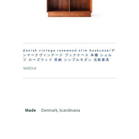
danish vintage rosewood slim bookcase/デ
ンマークヴィンテージ ブックケース 本棚 シェル
フ ローズウッド 収納 シンプルモダン 北欧家具
SoldOut
Made
Denmark, Scandinavia