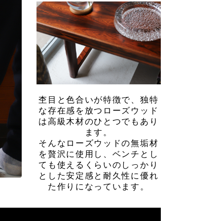
杢目と色合いが特徴で、独特
な存在感を放つローズウッド
は高級木材のひとつでもあり
ます。
そんなローズウッドの無垢材
を贅沢に使用し、ベンチとし
ても使えるくらいのしっかり
とした安定感と耐久性に優れ
た作りになっています。