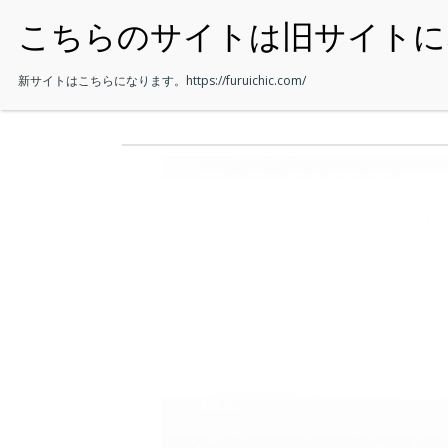
・HOME
新サイトはこちらになります。
https://furuichic.com/