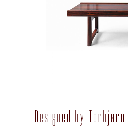
Designed by Torbjørn