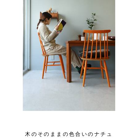
木のそのままの色合いのナチュ