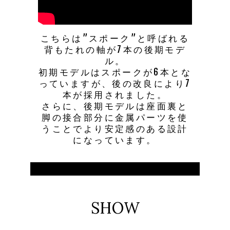
こちらは”スポーク”と呼ばれる
背もたれの軸が7本の後期モデ
ル。
初期モデルはスポークが6本とな
っていますが、後の改良により7
本が採用されました。
さらに、後期モデルは座面裏と
脚の接合部分に金属パーツを使
うことでより安定感のある設計
になっています。
SHOW