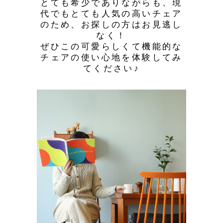
とても希少でありながらも、現
代でもとても人気の高いチェア
のため、お探しの方はお見逃し
なく！
ぜひこの可愛らしくて機能的な
チェアの使い心地を体験してみ
てください♪