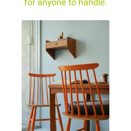
for anyone to handle.