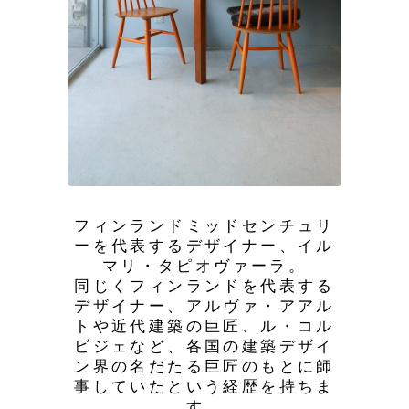
フィンランドミッドセンチュリ
ーを代表するデザイナー、イル
マリ・タピオヴァーラ。
同じくフィンランドを代表する
デザイナー、アルヴァ・アアル
トや近代建築の巨匠、ル・コル
ビジェなど、各国の建築デザイ
ン界の名だたる巨匠のもとに師
事していたという経歴を持ちま
す。