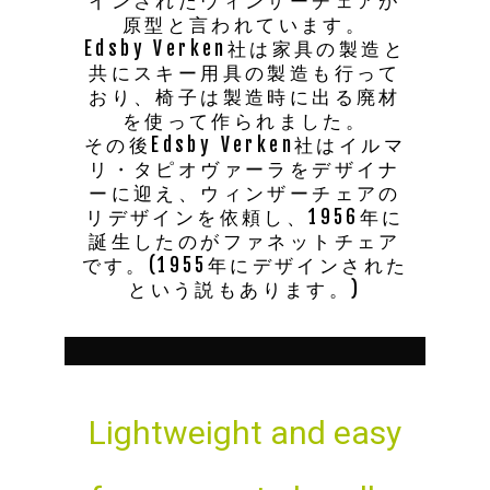
インされたウィンザーチェアが
原型と言われています。
Edsby Verken社は家具の製造と
共にスキー用具の製造も行って
おり、椅子は製造時に出る廃材
を使って作られました。
その後Edsby Verken社はイルマ
リ・タピオヴァーラをデザイナ
ーに迎え、ウィンザーチェアの
リデザインを依頼し、1956年に
誕生したのがファネットチェア
です。(1955年にデザインされた
という説もあります。)
Lightweight and easy