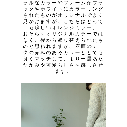
ラルなカラーやフレームがブラ
ックやホワイトにカラーリング
されたものがオリジナルでよく
見かけますが、こちらはとって
も珍しいオレンジカラー。
おそらくオリジナルカラーでは
なく、後から塗り替えられたも
のと思われますが、座面のチー
クの赤みのあるカラーととても
良くマッチして、より一層あた
たかみや可愛らしさを感じさせ
ます。