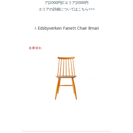
ア]2000円[Cエリア]3000円
エリアの詳細についてはこちら>>>
⁂ Edsbyverken Fanett Chair Ilmari
Tapiovaara ⁂商品一覧
在庫切れ