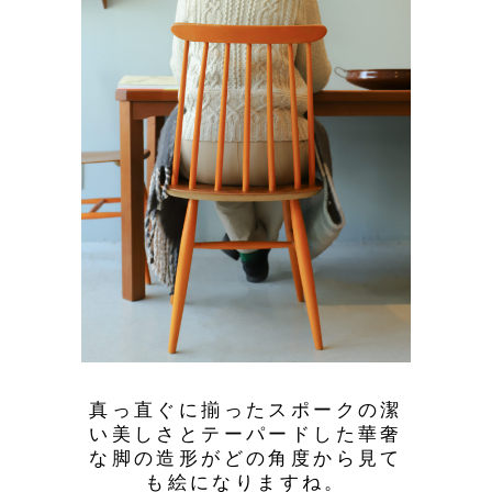
真っ直ぐに揃ったスポークの潔
い美しさとテーパードした華奢
な脚の造形がどの角度から見て
も絵になりますね。