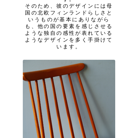
そのため、彼のデザインには母
国の北欧フィンランドらしさと
いうものが基本にありながら
も、他の国の要素を感じさせる
ような独自の感性が表れている
ようなデザインを多く手掛けて
います。