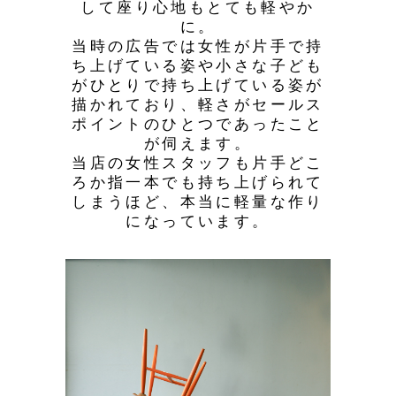
して座り心地もとても軽やか
に。
当時の広告では女性が片手で持
ち上げている姿や小さな子ども
がひとりで持ち上げている姿が
描かれており、軽さがセールス
ポイントのひとつであったこと
が伺えます。
当店の女性スタッフも片手どこ
ろか指一本でも持ち上げられて
しまうほど、本当に軽量な作り
になっています。