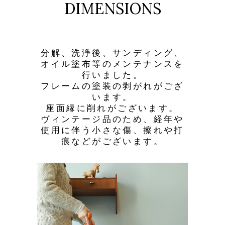
DIMENSIONS
分解、洗浄後、サンディング、
オイル塗布等のメンテナンスを
行いました。
フレームの塗装の剥がれがござ
います。
座面縁に削れがございます。
ヴィンテージ品のため、経年や
使用に伴う小さな傷、擦れや打
痕などがございます。