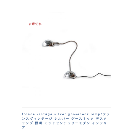
在庫切れ
france vintage silver gooseneck lamp/フラ
ンスヴィンテージ シルバー グースネック デスク
ランプ 照明 ミッドセンチュリーモダン インテリ
ア