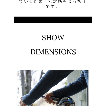
ているため、安定感もばっちり
です。
SHOW
DIMENSIONS