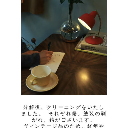
分解後、クリーニングをいたし
ました。 それぞれ傷、塗装の剥
がれ、錆がございます。
ヴィンテージ品のため、経年や