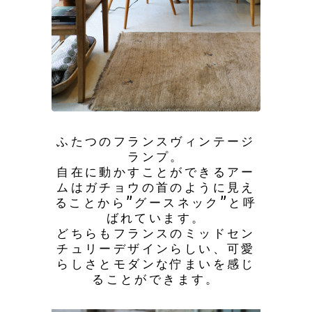
ふたつのフランスヴィンテージ
ランプ。
自在に動かすことができるアー
ムはガチョウの首のように見え
ることから”グースネック”と呼
ばれています。
どちらもフランスのミッドセン
チュリーデザインらしい、可愛
らしさとモダンな佇まいを感じ
ることができます。