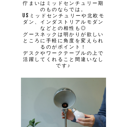
佇まいはミッドセンチュリー期
のものならでは。
USミッドセンチュリーや北欧モ
ダン、インダストリアルモダン
などとの相性も◎
グースネックは明かりが欲しい
ところに手軽に角度を変えられ
るのがポイント！
デスクやワークテーブルの上で
活躍してくれること間違いなし
です♪