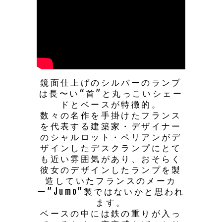
鏡面仕上げのシルバーのランプ
は長〜い“首”と丸っこいシェー
ドとベースが特徴的。
数々の名作を手掛けたフランス
を代表する建築家・デザイナー
のシャルロット・ペリアンがデ
ザインしたデスクランプにとて
も近い雰囲気があり、おそらく
彼女のデザインしたランプを製
造していたフランスのメーカ
ー”Jumo”製ではないかと思われ
ます。
ベースの中には鉄の重りが入っ