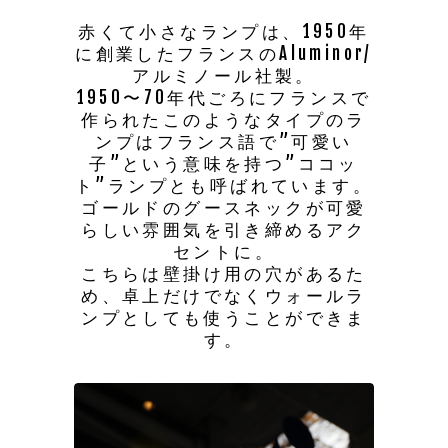
赤くて小さなランプは、1950年
に創業したフランスのAluminor/
アルミノール社製。
1950〜70年代ごろにフランスで
作られたこのようなタイプのラ
ンプはフランス語で”可愛い
子”という意味を持つ”ココッ
ト”ランプとも呼ばれています。
ゴールドのグースネックが可愛
らしい雰囲気を引き締めるアク
セントに。
こちらは壁掛け用の穴があるた
め、卓上だけでなくウォールラ
ンプとしても使うことができま
す。