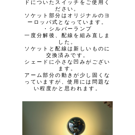
ドについたスイッチをご使用く
ださい。
ソケット部分はオリジナルのヨ
ーロッパ式となっています。
・シルバーランプ
一度分解後、配線を組み直しま
した。
ソケットと配線は新しいものに
交換済みです。
シェードに小さな凹みがござい
ます。
アーム部分の動きが少し固くな
っていますが、使用には問題な
い程度かと思われます。