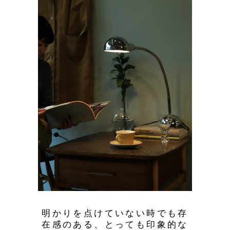
明かりを点けていない時でも存
在感のある、とっても印象的な