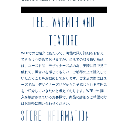
※
FEEL WARMTH AND
TEXTURE
WEBでのご紹介にあたって、可能な限り詳細をお伝え
できるよう努めておりますが、当店での取り扱い商品
は、ユーズド品 デザイナーズ品の為、実際に目で見て
触れて、風合いを感じてもらい、ご納得の上で購入して
いただくことをお勧めしております。ご来店の際にはユ
ーズド品 デザイナーズ品だからこそ感じられる雰囲気
をご紹介していきたいと考えております。WEBでの購
入を検討されているお客様で、商品の詳細をご希望の方
はお気軽に問い合わせください。