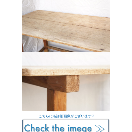
こちらにも詳細画像がございます☟