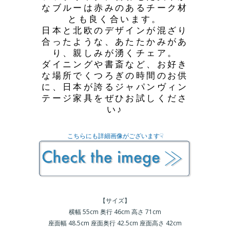
なブルーは赤みのあるチーク材
とも良く合います。
日本と北欧のデザインが混ざり
合ったような、あたたかみがあ
り、親しみが湧くチェア。
ダイニングや書斎など、お好き
な場所でくつろぎの時間のお供
に、日本が誇るジャパンヴィン
テージ家具をぜひお試しくださ
い♪
こちらにも詳細画像がございます☟
【サイズ】
横幅 55cm 奥行 46cm 高さ 71cm
座面幅 48.5cm 座面奥行 42.5cm 座面高さ 42cm