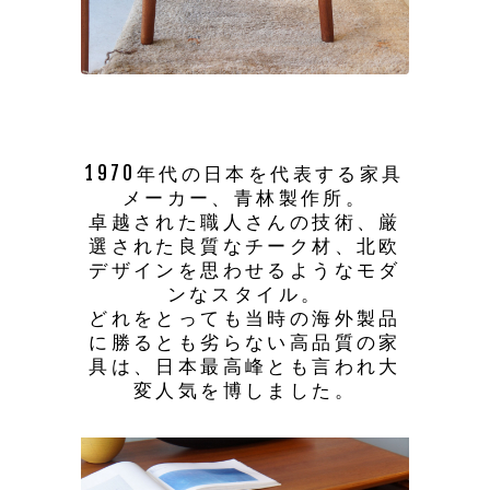
1970年代の日本を代表する家具
メーカー、青林製作所。
卓越された職人さんの技術、厳
選された良質なチーク材、北欧
デザインを思わせるようなモダ
ンなスタイル。
どれをとっても当時の海外製品
に勝るとも劣らない高品質の家
具は、日本最高峰とも言われ大
変人気を博しました。