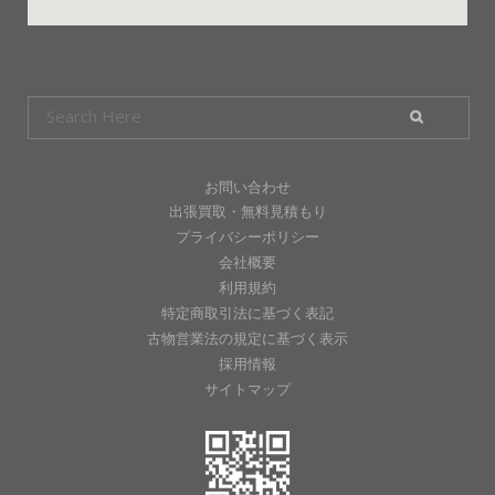
お問い合わせ
出張買取・無料見積もり
プライバシーポリシー
会社概要
利用規約
特定商取引法に基づく表記
古物営業法の規定に基づく表示
採用情報
サイトマップ