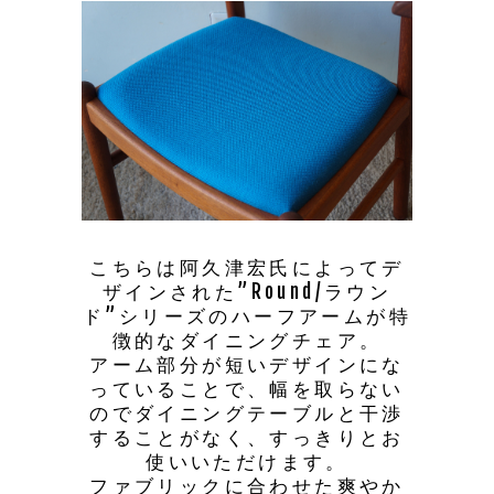
こちらは阿久津宏氏によってデ
ザインされた”Round/ラウン
ド”シリーズのハーフアームが特
徴的なダイニングチェア。
アーム部分が短いデザインにな
っていることで、幅を取らない
のでダイニングテーブルと干渉
することがなく、すっきりとお
使いいただけます。
ファブリックに合わせた爽やか