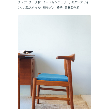
チェア
,
チーク材
,
ミッドセンチュリー
,
モダンデザイ
ン
,
北欧スタイル
,
和モダン
,
椅子
,
青林製作所