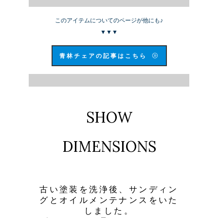
このアイテムについてのページが他にも♪
▼▼▼
青林チェアの記事はこちら
SHOW
DIMENSIONS
古い塗装を洗浄後、サンディン
グとオイルメンテナンスをいた
しました。