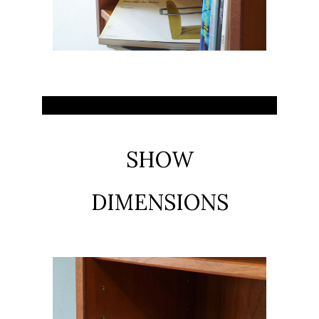
SHOW
DIMENSIONS