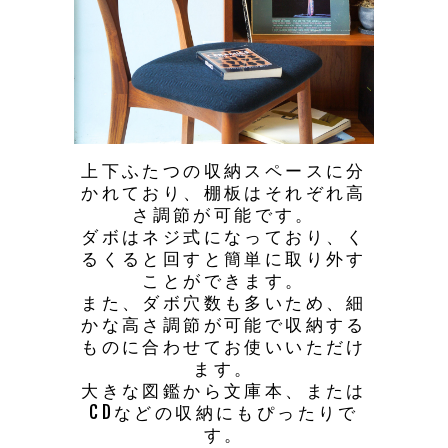
上下ふたつの収納スペースに分
かれており、棚板はそれぞれ高
さ調節が可能です。
ダボはネジ式になっており、く
るくると回すと簡単に取り外す
ことができます。
また、ダボ穴数も多いため、細
かな高さ調節が可能で収納する
ものに合わせてお使いいただけ
ます。
大きな図鑑から文庫本、または
CDなどの収納にもぴったりで
す。