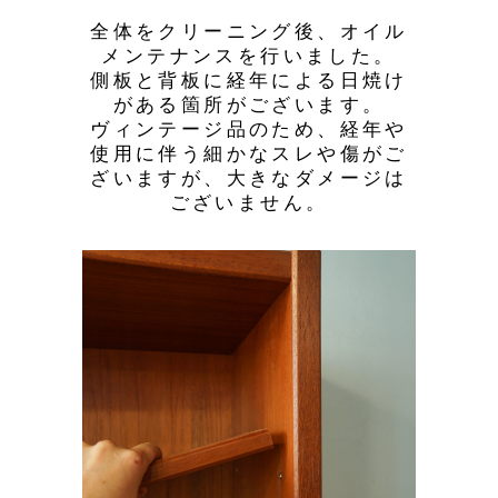
全体をクリーニング後、オイル
メンテナンスを行いました。
側板と背板に経年による日焼け
がある箇所がございます。
ヴィンテージ品のため、経年や
使用に伴う細かなスレや傷がご
ざいますが、大きなダメージは
ございません。