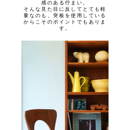
感のある佇まい。
そんな見た目に反してとても軽
量なのも、突板を使用している
からこそのポイントでもありま
す。