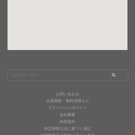
お問い合わせ
出張買取・無料見積もり
プライバシーポリシー
会社概要
利用規約
特定商取引法に基づく表記