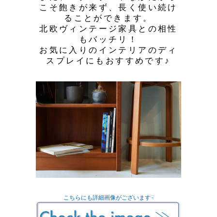
こそ飽きが来ず、長く使い続け
ることができます。
北欧ヴィンテージ家具との相性
もバッチリ！
お気に入りのインテリアのディ
スプレイにもおすすめです♪
こちらにも詳細画像がございます☟