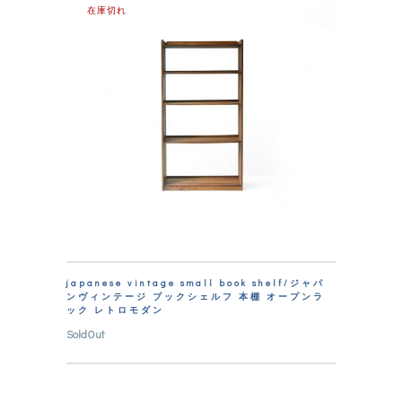
在庫切れ
japanese vintage small book shelf/ジャパ
ンヴィンテージ ブックシェルフ 本棚 オープンラ
ック レトロモダン
SoldOut