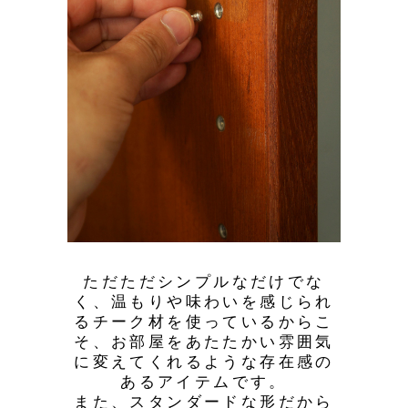
ただただシンプルなだけでな
く、温もりや味わいを感じられ
るチーク材を使っているからこ
そ、お部屋をあたたかい雰囲気
に変えてくれるような存在感の
あるアイテムです。
また、スタンダードな形だから