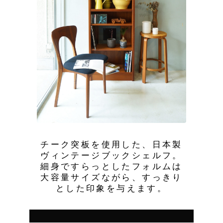
チーク突板を使用した、日本製
ヴィンテージブックシェルフ。
細身ですらっとしたフォルムは
大容量サイズながら、すっきり
とした印象を与えます。