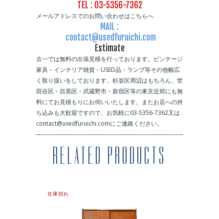
TEL : 03-5356-7362
メールアドレスでのお問い合わせはこちらへ
MAIL :
contact@usedfuruichi.com
Estimate
古一では無料の出張見積を行っております。ビンテージ
家具・インテリア雑貨・USED品・ランプ等その他幅広
く取り扱いをしております。杉並区周辺はもちろん、世
田谷区・目黒区・武蔵野市・新宿区等の東京近郊にも無
料にてお見積もりにお伺いいたします。またお店への持
ち込みも大歓迎ですので、お気軽に03-5356-7362又は
contact@usedfuruichi.comにご連絡ください。
RELATED PRODUCTS
在庫切れ