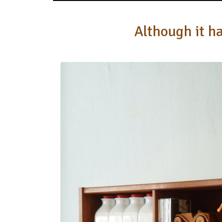
Although it ha