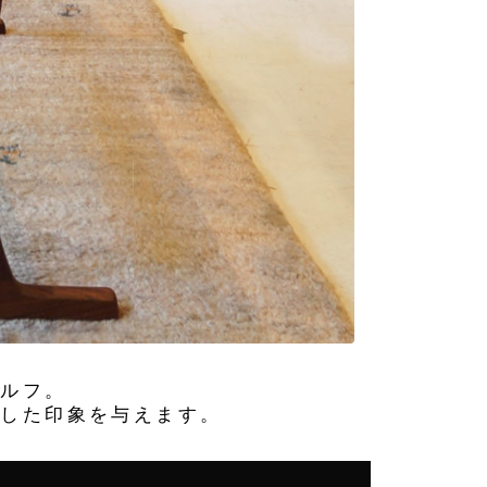
ェルフ。
とした印象を与えます。