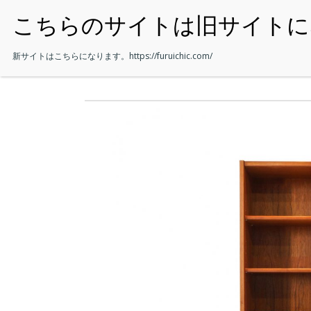
・HOME
新サイトはこちらになります。
https://furuichic.com/