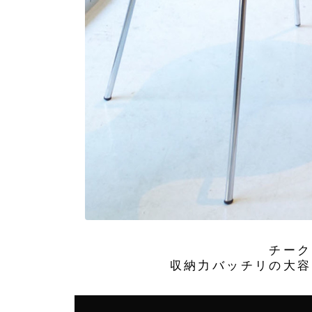
チーク
収納力バッチリの大容