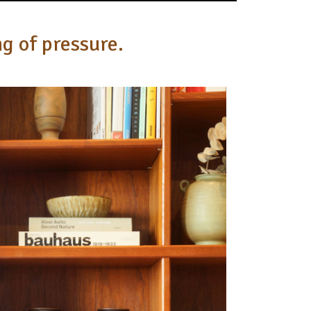
ng of pressure.