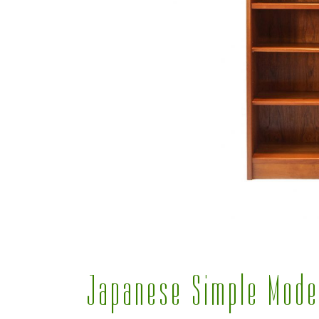
Japanese Simple Mode