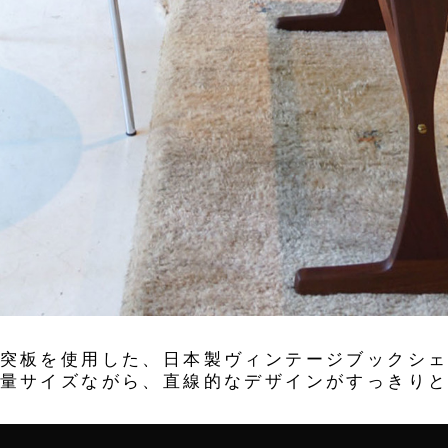
突板を使用した、日本製ヴィンテージブックシ
量サイズながら、直線的なデザインがすっきり