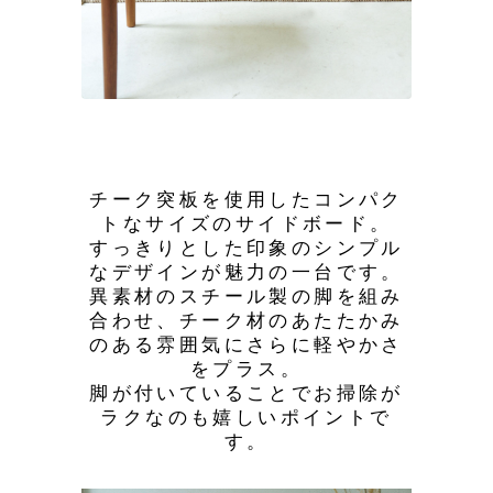
チーク突板を使用したコンパク
トなサイズのサイドボード。
すっきりとした印象のシンプル
なデザインが魅力の一台です。
異素材のスチール製の脚を組み
合わせ、チーク材のあたたかみ
のある雰囲気にさらに軽やかさ
をプラス。
脚が付いていることでお掃除が
ラクなのも嬉しいポイントで
す。