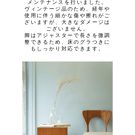
メンテナンスを行いました。
ヴィンテージ品のため、経年や
使用に伴う細かな傷や擦れがご
ざいますが、大きなダメージは
ございません。
脚はアジャスターで長さを微調
整できるため、床のグラつきに
もしっかり対応できます。