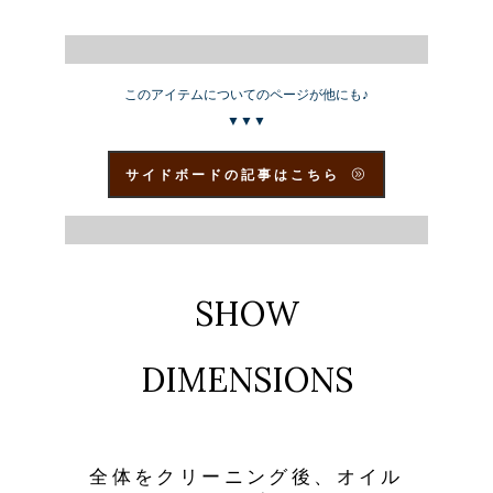
このアイテムについてのページが他にも♪
▼▼▼
サイドボードの記事はこちら
SHOW
DIMENSIONS
全体をクリーニング後、オイル