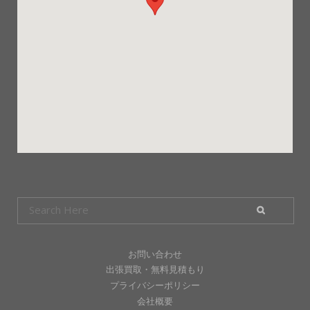
お問い合わせ
出張買取・無料見積もり
プライバシーポリシー
会社概要