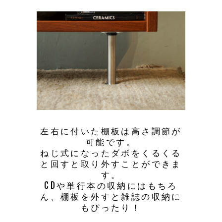
左右に付いた棚板は高さ調節が
可能です。
ねじ式になったダボをくるくる
と回すと取り外すことができま
す。
CDや単行本の収納にはもちろ
ん、棚板を外すと雑誌の収納に
もぴったり！