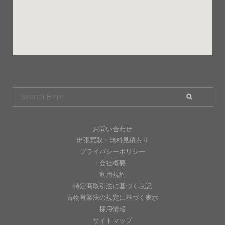
お問い合わせ
出張買取・無料見積もり
プライバシーポリシー
会社概要
利用規約
特定商取引法に基づく表記
古物営業法の規定に基づく表示
採用情報
サイトマップ