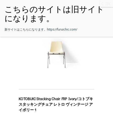
新サイトはこちらになります。
https://furuichic.com/
KOTOBUKI Stacking Chair FRP Ivory/コトブキ
スタッキングチェア レトロ ヴィンテージ ア
イボリー 1