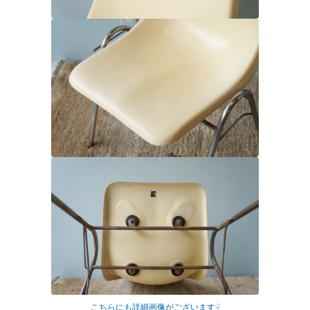
こちらにも詳細画像がございます☟