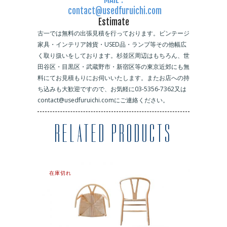
contact@usedfuruichi.com
Estimate
古一では無料の出張見積を行っております。ビンテージ
家具・インテリア雑貨・USED品・ランプ等その他幅広
く取り扱いをしております。杉並区周辺はもちろん、世
田谷区・目黒区・武蔵野市・新宿区等の東京近郊にも無
料にてお見積もりにお伺いいたします。またお店への持
ち込みも大歓迎ですので、お気軽に03-5356-7362又は
contact@usedfuruichi.comにご連絡ください。
RELATED PRODUCTS
在庫切れ