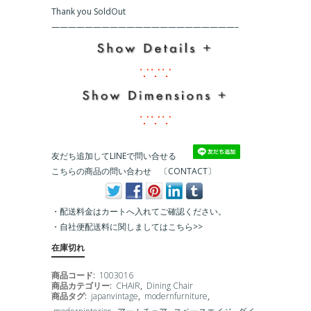
Thank you SoldOut
友だち追加してLINEで問い合せる
こちらの商品の問い合わせ 〔CONTACT〕
・配送料金はカートへ入れてご確認ください。
・
自社便配送料に関しましてはこちら>>
在庫切れ
商品コード:
1003016
商品カテゴリー:
CHAIR
,
Dining Chair
商品タグ:
japanvintage
,
modernfurniture
,