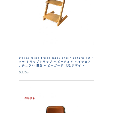
stokke tripp trapp baby chair natural/スト
ッケ トリップトラップ ベビーチェア ハイチェア
ナチュラル 旧型 ベビーガード 北欧デザイン
SoldOut
在庫切れ