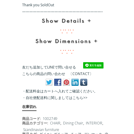
Thank you SoldOut
友だち追加してLINEで問い合せる
こちらの商品の問い合わせ 〔CONTACT〕
・配送料金はカートへ入れてご確認ください。
・
自社便配送料に関しましてはこちら>>
在庫切れ
商品コード:
1002749
商品カテゴリー:
CHAIR
,
Dining Chair
,
INTERIOR
,
Scandinavian furniture