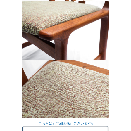
こちらにも詳細画像がございます☟