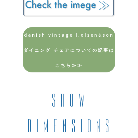
danish vintage l.olsen&son
ダイニング チェアについての記事は
こちら≫≫