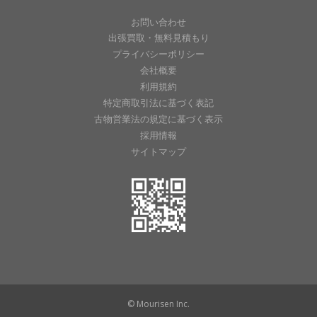
お問い合わせ
出張買取・無料見積もり
プライバシーポリシー
会社概要
利用規約
特定商取引法に基づく表記
古物営業法の規定に基づく表示
採用情報
サイトマップ
© Mourisen Inc.