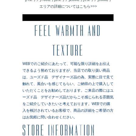
エリアの詳細についてはこちら>>>
※
FEEL WARMTH AND
TEXTURE
WEBでのご紹介にあたって、可能な限り詳細をお伝え
できるよう努めておりますが、当店での取り扱い商品
は、ユーズド品 デザイナーズ品の為、実際に目で見て
触れて、風合いを感じてもらい、ご納得の上で購入して
いただくことをお勧めしております。ご来店の際にはユ
ーズド品 デザイナーズ品だからこそ感じられる雰囲気
をご紹介していきたいと考えております。WEBでの購
入を検討されているお客様で、商品の詳細をご希望の方
はお気軽に問い合わせください。