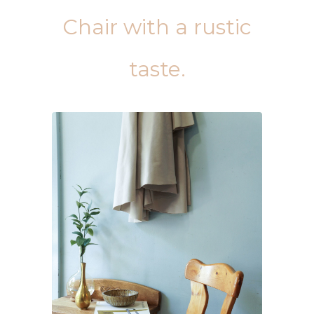
Chair with a rustic
taste.