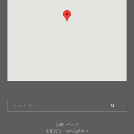
お問い合わせ
出張買取・無料見積もり