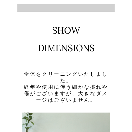
SHOW
DIMENSIONS
全体をクリーニングいたしまし
た。
経年や使用に伴う細かな擦れや
傷がございますが、大きなダメ
ージはございません。