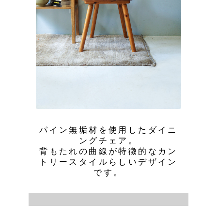
パイン無垢材を使用したダイニ
ングチェア。
背もたれの曲線が特徴的なカン
トリースタイルらしいデザイン
です。