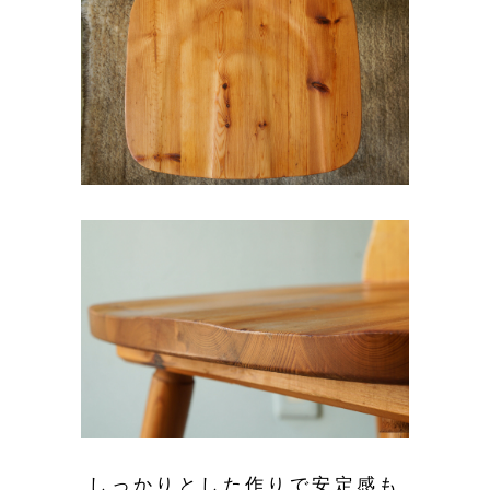
しっかりとした作りで安定感も