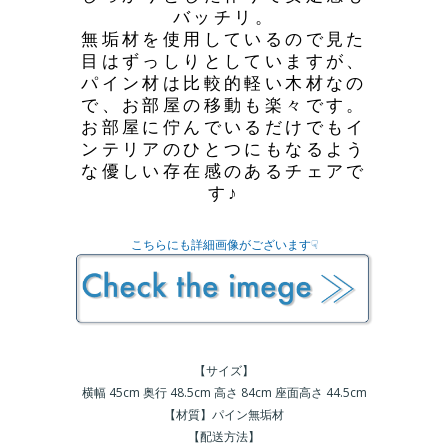
バッチリ。
無垢材を使用しているので見た
目はずっしりとしていますが、
パイン材は比較的軽い木材なの
で、お部屋の移動も楽々です。
お部屋に佇んでいるだけでもイ
ンテリアのひとつにもなるよう
な優しい存在感のあるチェアで
す♪
こちらにも詳細画像がございます☟
【サイズ】
横幅 45cm 奥行 48.5cm 高さ 84cm 座面高さ 44.5cm
【材質】パイン無垢材
【配送方法】