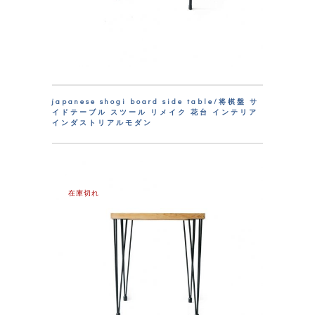
japanese shogi board side table/将棋盤 サ
イドテーブル スツール リメイク 花台 インテリア
インダストリアルモダン
在庫切れ