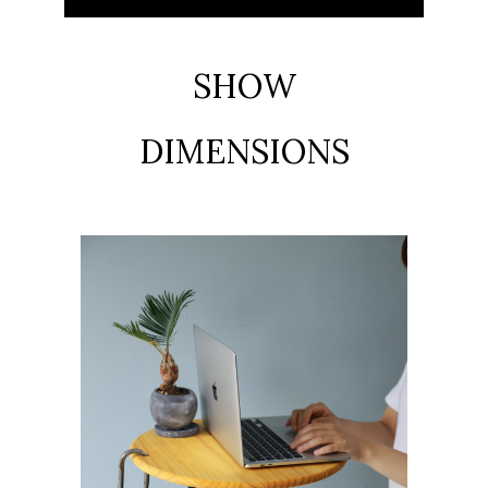
SHOW
DIMENSIONS