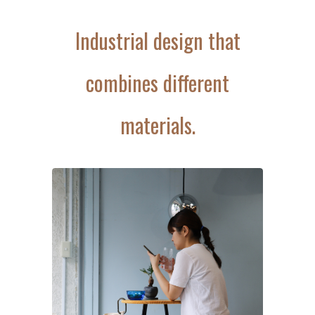
Industrial design that
combines different
materials.