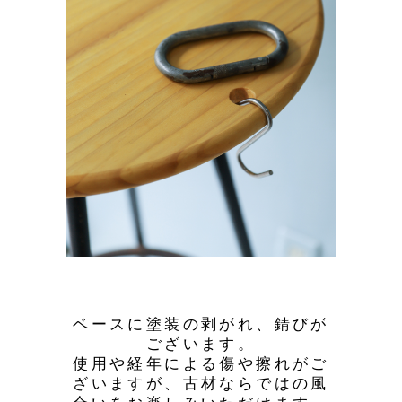
ベースに塗装の剥がれ、錆びが
ございます。
使用や経年による傷や擦れがご
ざいますが、古材ならではの風