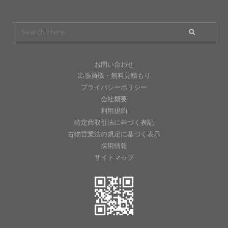
お問い合わせ
出張買取・無料見積もり
プライバシーポリシー
会社概要
利用規約
特定商取引法に基づく表記
古物営業法の規定に基づく表示
採用情報
サイトマップ