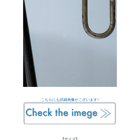
こちらにも詳細画像がございます☟
【サイズ】