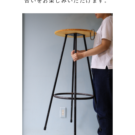
合いをお楽しみいただけます。