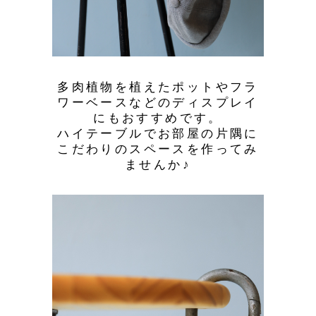
多肉植物を植えたポットやフラ
ワーベースなどのディスプレイ
にもおすすめです。
ハイテーブルでお部屋の片隅に
こだわりのスペースを作ってみ
ませんか♪