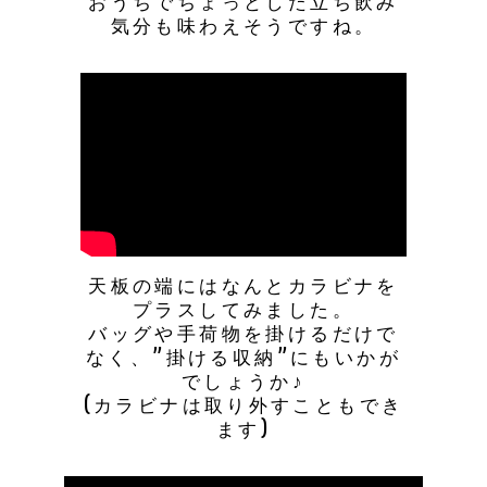
おうちでちょっとした立ち飲み
気分も味わえそうですね。
天板の端にはなんとカラビナを
プラスしてみました。
バッグや手荷物を掛けるだけで
なく、”掛ける収納”にもいかが
でしょうか♪
(カラビナは取り外すこともでき
ます)