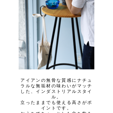
アイアンの無骨な質感にナチュ
ラルな無垢材の味わいがマッチ
した、インダストリアルスタイ
ル。
立ったままでも使える高さがポ
イントです。