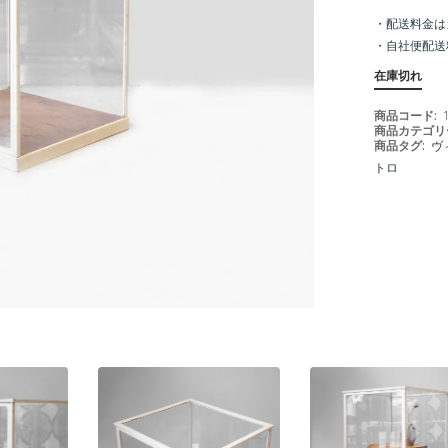
・配送料金は
・
自社便配送
在庫切れ
商品コード:
商品カテゴリ
商品タグ:
ヴ
トロ