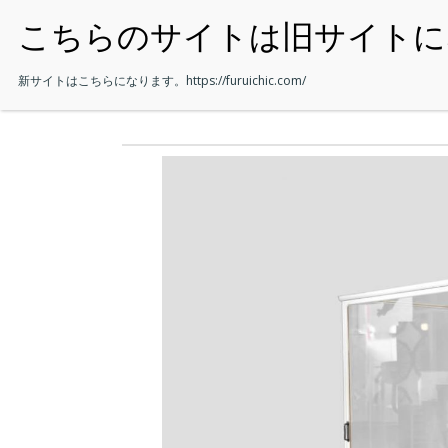
・HOME
新サイトはこちらになります。
https://furuichic.com/