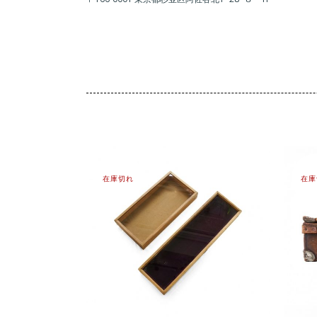
在庫切れ
在庫