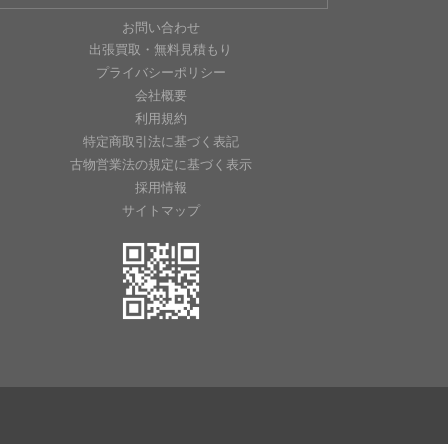
お問い合わせ
出張買取・無料見積もり
プライバシーポリシー
会社概要
利用規約
特定商取引法に基づく表記
古物営業法の規定に基づく表示
採用情報
サイトマップ