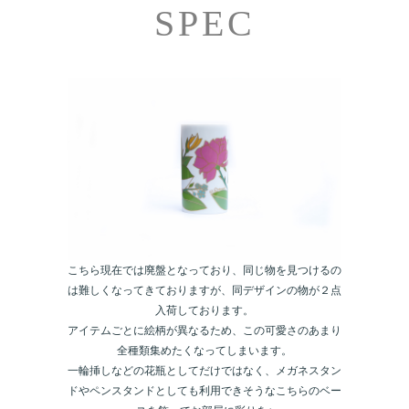
こちら現在では廃盤となっており、同じ物を見つけるの
は難しくなってきておりますが、同デザインの物が２点
入荷しております。
アイテムごとに絵柄が異なるため、この可愛さのあまり
全種類集めたくなってしまいます。
一輪挿しなどの花瓶としてだけではなく、メガネスタン
ドやペンスタンドとしても利用できそうなこちらのベー