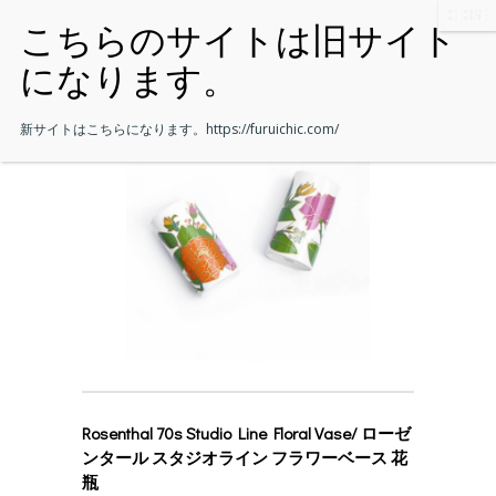
新サイトはこちらになります。
https://furuichic.com/
Rosenthal 70s Studio Line Floral Vase/ ローゼ
ンタール スタジオライン フラワーベース 花
瓶