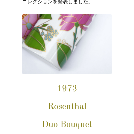
コレクションを発表しました。
1973
Rosenthal
Duo Bouquet