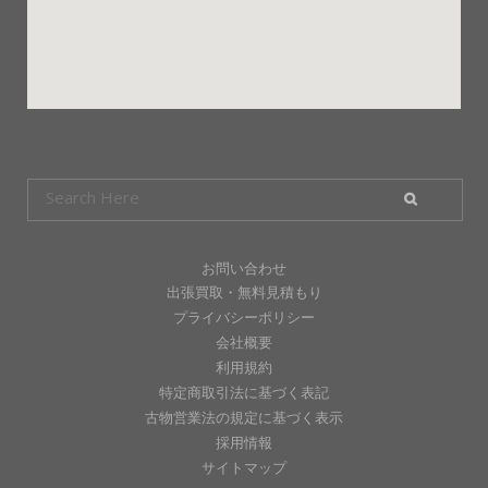
お問い合わせ
出張買取・無料見積もり
プライバシーポリシー
会社概要
利用規約
特定商取引法に基づく表記
古物営業法の規定に基づく表示
採用情報
サイトマップ