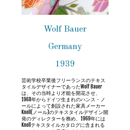
Wolf Bauer
Germany
1939
芸術学校卒業後フリーランスのテキス
タイルデザイナーであったWolf Bauer
は、その当時より才能を開花させ、
1968年からドイツ生まれのハンス・ノ
ールによって創設された家具メーカー
Knoll(ノール)のテキスタイルデザイン開
発のディレクターを務め、1969年には
Knollテキスタイルカタログに含まれる