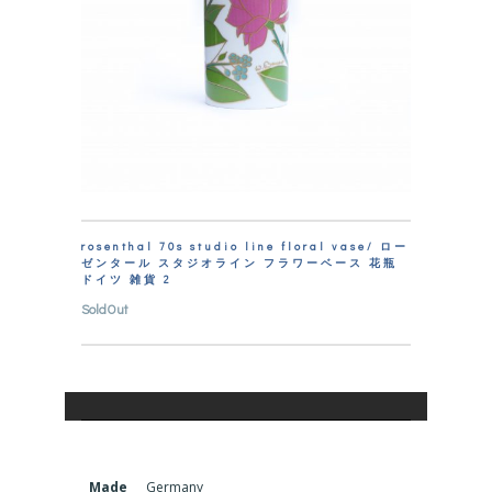
rosenthal 70s studio line floral vase/ ロー
ゼンタール スタジオライン フラワーベース 花瓶
ドイツ 雑貨 2
SoldOut
Made
Germany