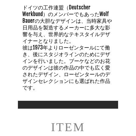
ドイツの工作連盟（Deutscher
Werkbund）のメンバーでもあったWolf
Bauerの大胆なデザインは、当時家具や
日用品を製造するメーカーに多大な影
響を与え、世界的なテキスタイルデザ
イナーとなりました。
彼は1973年よりローゼンタールにて働
き、後にスタジオラインのためにデザ
インを行いました。ブーケなどのお花
のデザインは彼の作品の中でも広く愛
されたデザイン、ローゼンタールのデ
ザインセレクションにも選ばれた作品
です。