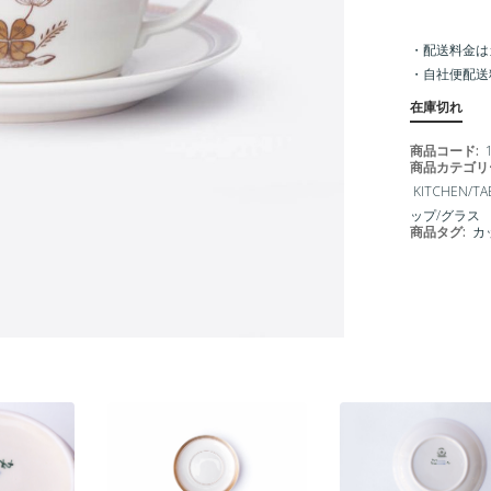
・配送料金は
・
自社便配送
在庫切れ
商品コード:
商品カテゴリ
KITCHEN/T
ップ/グラス
商品タグ:
カ