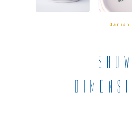
danish