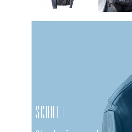
SCHOTT