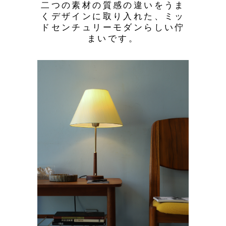
二つの素材の質感の違いをうま
くデザインに取り入れた、ミッ
ドセンチュリーモダンらしい佇
まいです。