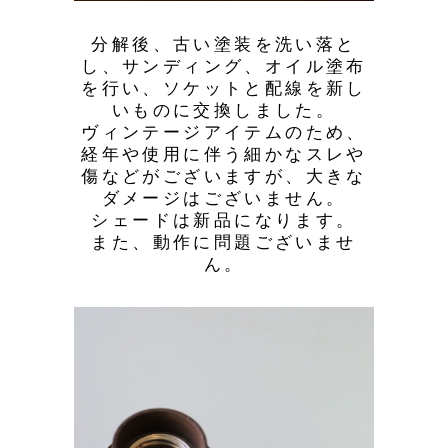
分解後、古い塗装を洗い落と
し、サンディング、オイル塗布
を行い、ソケットと配線を新し
いものに交換しました。
ヴィンテージアイテムのため、
経年や使用に伴う細かなスレや
傷などがございますが、大きな
ダメージはございません。
シェードは新品になります。
また、動作に問題ございませ
ん。