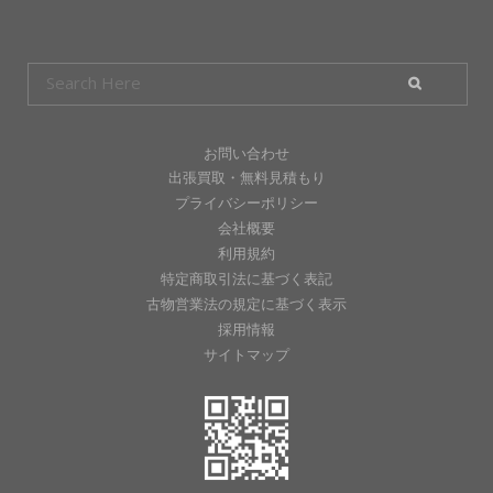
お問い合わせ
出張買取・無料見積もり
プライバシーポリシー
会社概要
利用規約
特定商取引法に基づく表記
古物営業法の規定に基づく表示
採用情報
サイトマップ