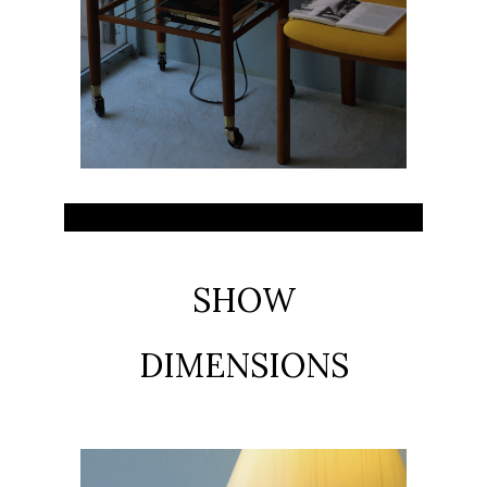
SHOW
DIMENSIONS