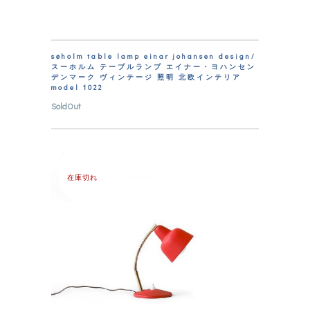
søholm table lamp einar johansen design/
スーホルム テーブルランプ エイナー・ヨハンセン
デンマーク ヴィンテージ 照明 北欧インテリア
model 1022
SoldOut
在庫切れ