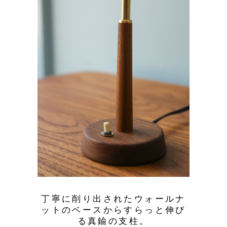
丁寧に削り出されたウォールナ
ットのベースからすらっと伸び
る真鍮の支柱。