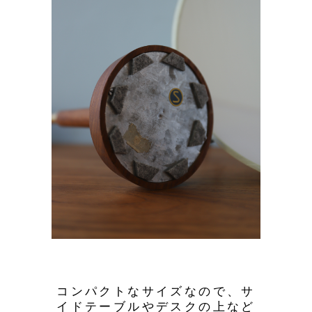
コンパクトなサイズなので、サ
イドテーブルやデスクの上など