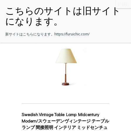
新サイトはこちらになります。
https://furuichic.com/
Swedish Vintage Table Lamp Midcentury
Modern/スウェーデンヴィンテージ テーブル
ランプ 間接照明 インテリア ミッドセンチュ