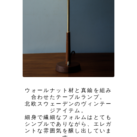
ウォールナット材と真鍮を組み
合わせたテーブルランプ。
北欧スウェーデンのヴィンテー
ジアイテム。
細身で繊細なフォルムはとても
シンプルでありながら、エレガ
ントな雰囲気を醸し出していま