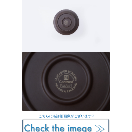
こちらにも詳細画像がございます☟