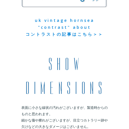
uk vintage hornsea
"contrast" about
コントラストの記事はこちら＞＞
表面に小さな線状の汚れがございますが、製造時からの
ものと思われます。
細かな傷や擦れがございますが、目立つカトラリー跡や
欠けなどの大きなダメージはございません。