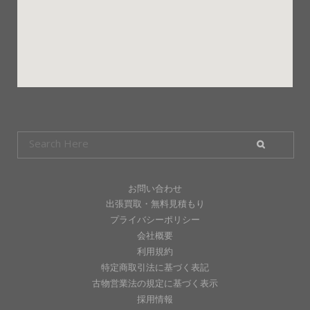
お問い合わせ
出張買取・無料見積もり
プライバシーポリシー
会社概要
利用規約
特定商取引法に基づく表記
古物営業法の規定に基づく表示
採用情報