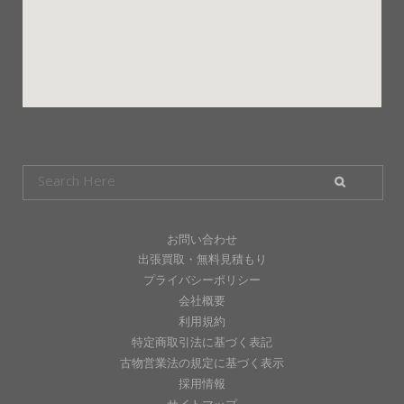
お問い合わせ
出張買取・無料見積もり
プライバシーポリシー
会社概要
利用規約
特定商取引法に基づく表記
古物営業法の規定に基づく表示
採用情報
サイトマップ