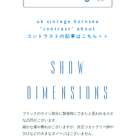
uk vintage hornsea
"contrast" about
コントラストの記事はこちら＞＞
ブラックのライン部分に製造時にできたと思われる小さ
な凸凹がございます。
細かな傷や擦れがございますが、目立つカトラリー跡や
欠けなどの大きなダメージはございません。