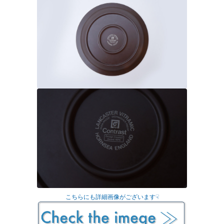
こちらにも詳細画像がございます☟