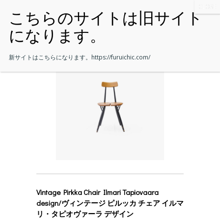
新サイトはこちらになります。
https://furuichic.com/
Vintage Pirkka Chair Ilmari Tapiovaara
design/ヴィンテージ ピルッカ チェア イルマ
リ・タピオヴァーラ デザイン