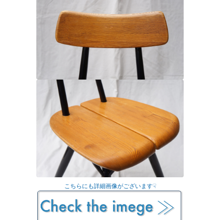
こちらにも詳細画像がございます☟