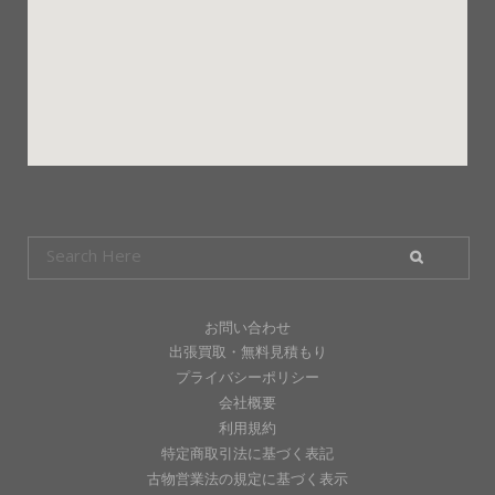
お問い合わせ
出張買取・無料見積もり
プライバシーポリシー
会社概要
利用規約
特定商取引法に基づく表記
古物営業法の規定に基づく表示