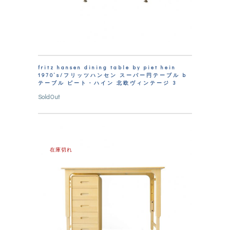
fritz hansen dining table by piet hein
1970’s/フリッツハンセン スーパー円テーブル b
テーブル ピート・ハイン 北欧ヴィンテージ 3
SoldOut
在庫切れ