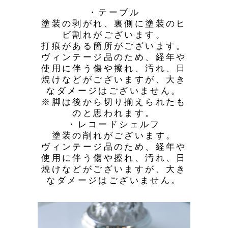
・テーブル
塗装の剥がれ、裏側に塗装のヒ
ビ割れがございます。
打痕がある箇所がございます。
ヴィンテージ品のため、経年や
使用に伴う傷や擦れ、汚れ、日
焼けなどがございますが、大き
なダメージはございません。
※脚は後から切り揃えられたも
のと思われます。
・レコードシェルフ
塗装の削れがございます。
ヴィンテージ品のため、経年や
使用に伴う傷や擦れ、汚れ、日
焼けなどがございますが、大き
なダメージはございません。