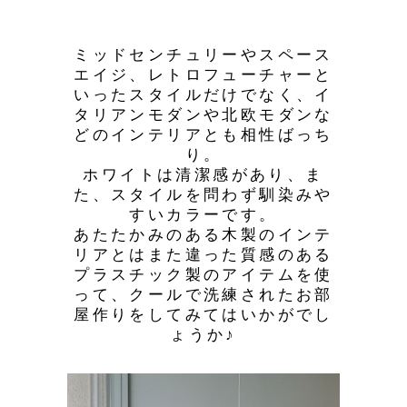
ミッドセンチュリーやスペース
エイジ、レトロフューチャーと
いったスタイルだけでなく、イ
タリアンモダンや北欧モダンな
どのインテリアとも相性ばっち
り。
ホワイトは清潔感があり、ま
た、スタイルを問わず馴染みや
すいカラーです。
あたたかみのある木製のインテ
リアとはまた違った質感のある
プラスチック製のアイテムを使
って、クールで洗練されたお部
屋作りをしてみてはいかがでし
ょうか♪