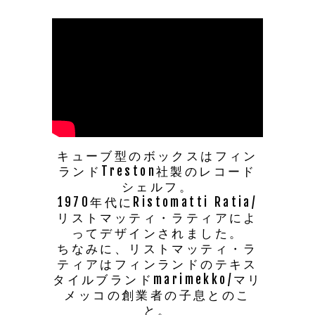
キューブ型のボックスはフィン
ランドTreston社製のレコード
シェルフ。
1970年代にRistomatti Ratia/
リストマッティ・ラティアによ
ってデザインされました。
ちなみに、リストマッティ・ラ
ティアはフィンランドのテキス
タイルブランドmarimekko/マリ
メッコの創業者の子息とのこ
と。