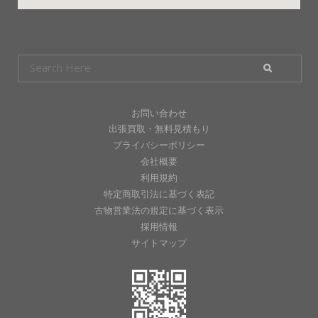
お問い合わせ
出張買取・無料見積もり
プライバシーポリシー
会社概要
利用規約
特定商取引法に基づく表記
古物営業法の規定に基づく表示
採用情報
サイトマップ