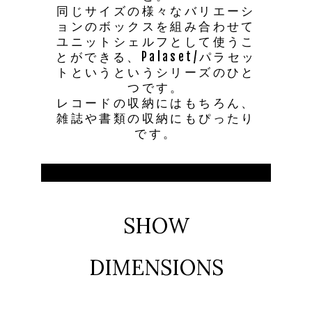
同じサイズの様々なバリエーシ
ョンのボックスを組み合わせて
ユニットシェルフとして使うこ
とができる、Palaset/パラセッ
トというというシリーズのひと
つです。
レコードの収納にはもちろん、
雑誌や書類の収納にもぴったり
です。
SHOW
DIMENSIONS