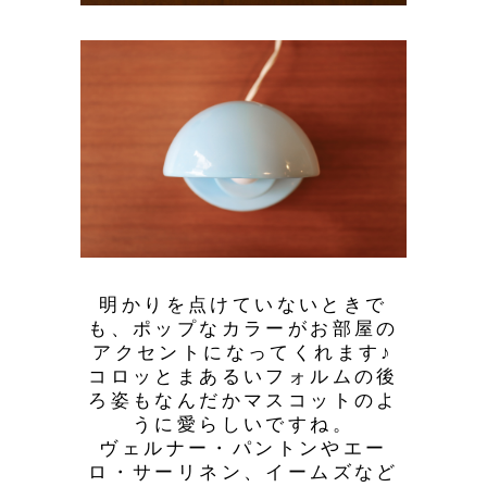
明かりを点けていないときで
も、ポップなカラーがお部屋の
アクセントになってくれます♪
コロッとまあるいフォルムの後
ろ姿もなんだかマスコットのよ
うに愛らしいですね。
ヴェルナー・パントンやエー
ロ・サーリネン、イームズなど