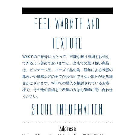
※
FEEL WARMTH AND
TEXTURE
WEBでのご紹介にあたって、可能な限り詳細をお伝え
できるよう努めておりますが、当店での取り扱い商品
は、ビンテージ品、ユーズド品の為、経年による状態の
風合いや質感などの全てがお伝えできない部分がある場
合がございます。WEBでの購入を検討されているお客
様で、その他の詳細をご希望の方はお気軽に問い合わせ
ください。
STORE INFORMATION
Address