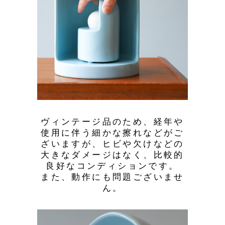
ヴィンテージ品のため、経年や
使用に伴う細かな擦れなどがご
ざいますが、ヒビや欠けなどの
大きなダメージはなく、比較的
良好なコンディションです。
また、動作にも問題ございませ
ん。