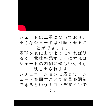
シェードは二重になっており、
小さなシェードは回転させるこ
とができます。
電球を表に出すようにすれば明
るく、電球を隠すようにすれば
シェードの内側に優しい灯りが
映し出されます。
シチュエーションに応じて、シ
ェードを回すことで光量を調節
できるという面白いデザインで
す。