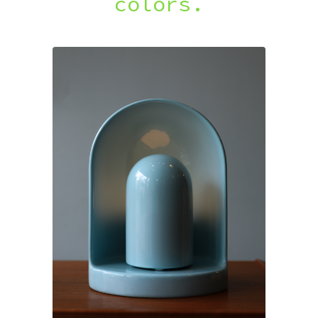
colors.