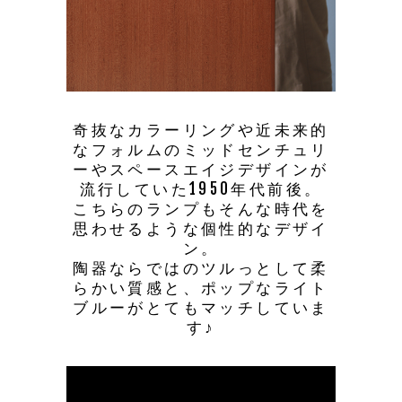
奇抜なカラーリングや近未来的
なフォルムのミッドセンチュリ
ーやスペースエイジデザインが
流行していた1950年代前後。
こちらのランプもそんな時代を
思わせるような個性的なデザイ
ン。
陶器ならではのツルっとして柔
らかい質感と、ポップなライト
ブルーがとてもマッチしていま
す♪