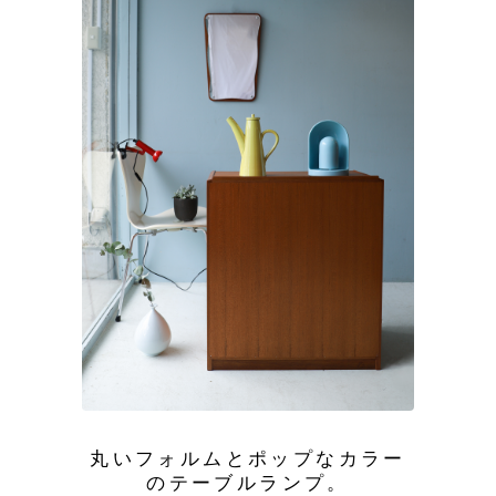
丸いフォルムとポップなカラー
のテーブルランプ。