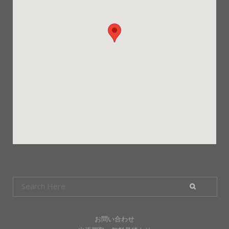
お問い合わせ