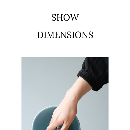
SHOW
DIMENSIONS