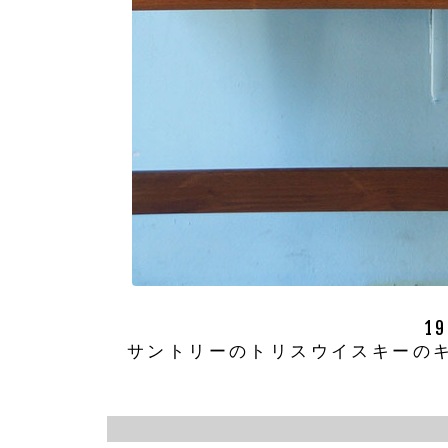
1
サントリーのトリスウイスキーのキ