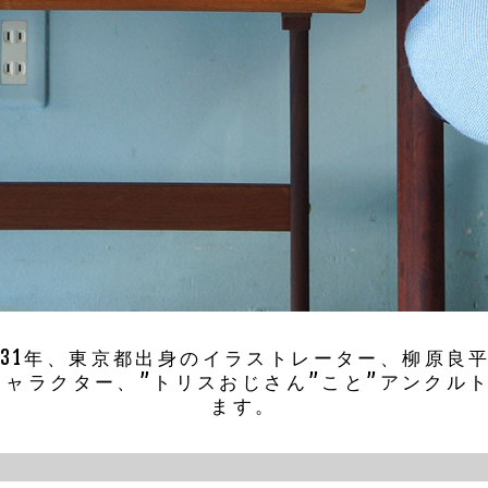
931年、東京都出身のイラストレーター、柳原良
ャラクター、”トリスおじさん”こと”アンクル
ます。