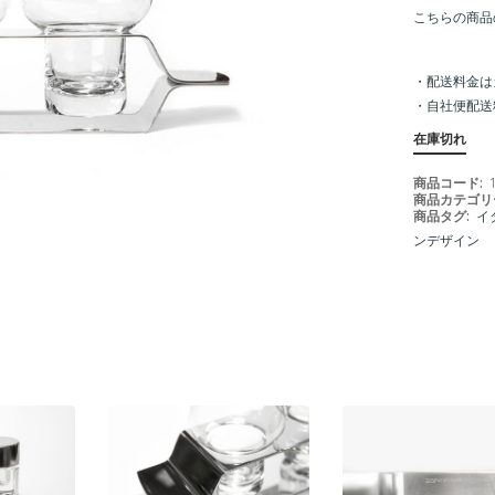
こちらの商品
・配送料金は
・
自社便配送
在庫切れ
商品コード:
商品カテゴリ
商品タグ:
イ
ンデザイン