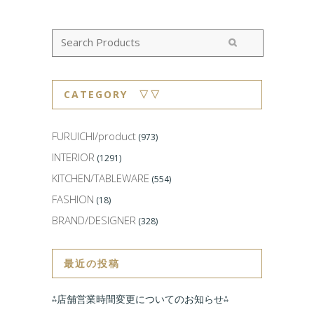
CATEGORY ▽▽
FURUICHI/product
(973)
INTERIOR
(1291)
KITCHEN/TABLEWARE
(554)
FASHION
(18)
BRAND/DESIGNER
(328)
最近の投稿
⁂店舗営業時間変更についてのお知らせ⁂