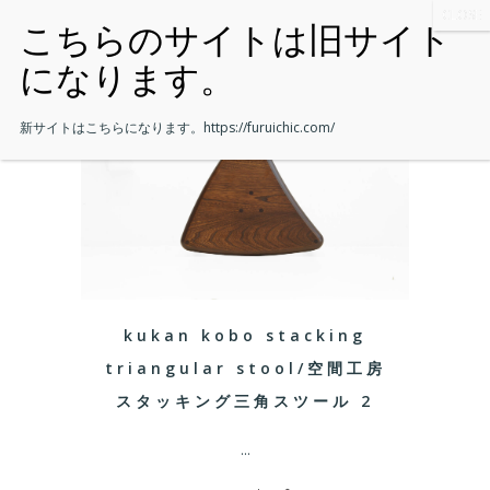
新サイトはこちらになります。
https://furuichic.com/
kukan kobo stacking
triangular stool/空間工房
スタッキング三角スツール 2
...