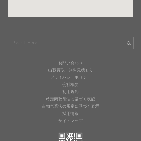
お問い合わせ
出張買取・無料見積もり
プライバシーポリシー
会社概要
利用規約
特定商取引法に基づく表記
古物営業法の規定に基づく表示
採用情報
サイトマップ