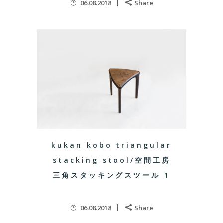
06.08.2018
Share
kukan kobo triangular
stacking stool/空間工房
三角スタッキングスツール 1
06.08.2018
Share