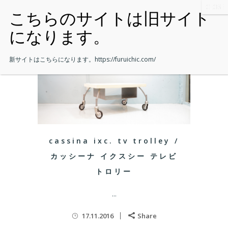
新サイトはこちらになります。
https://furuichic.com/
cassina ixc. tv trolley /
カッシーナ イクスシー テレビ
トロリー
...
17.11.2016
Share