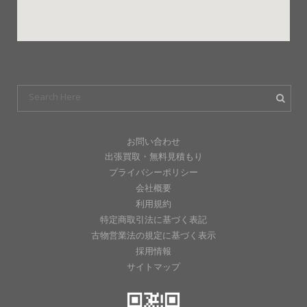
お問い合わせ
出張買取・無料見積もり
プライバシーポリシー
会社概要
利用規約
特定商取引法に基づく表記
古物営業法の規定に基づく表示
採用情報
サイトマップ