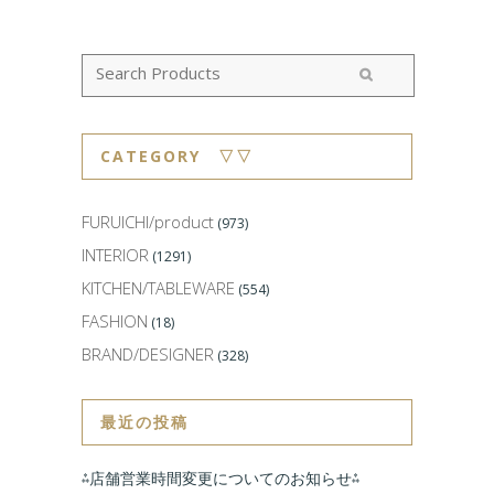
CATEGORY ▽▽
FURUICHI/product
(973)
INTERIOR
(1291)
KITCHEN/TABLEWARE
(554)
FASHION
(18)
BRAND/DESIGNER
(328)
最近の投稿
⁂店舗営業時間変更についてのお知らせ⁂