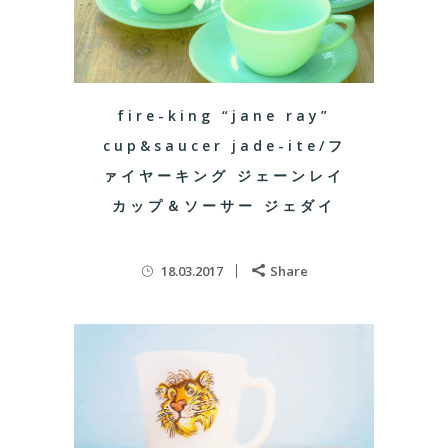
fire-king “jane ray”
cup&saucer jade-ite/フ
ァイヤーキング ジェーンレイ
カップ＆ソーサー ジェダイ
18.03.2017
Share