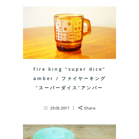
fire king “super dice”
amber / ファイヤーキング
“スーパーダイス”アンバー
29.05.2017
Share