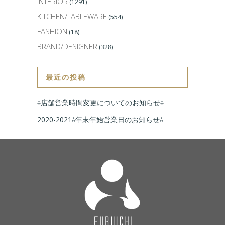
INTERIOR
(1291)
KITCHEN/TABLEWARE
(554)
FASHION
(18)
BRAND/DESIGNER
(328)
最近の投稿
⁂店舗営業時間変更についてのお知らせ⁂
2020-2021⁂年末年始営業日のお知らせ⁂