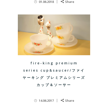
01.06.2018
Share
fire-king premium
series cup&saucer/ファイ
ヤーキング プレミアムシリーズ
カップ＆ソーサー
14.06.2017
Share