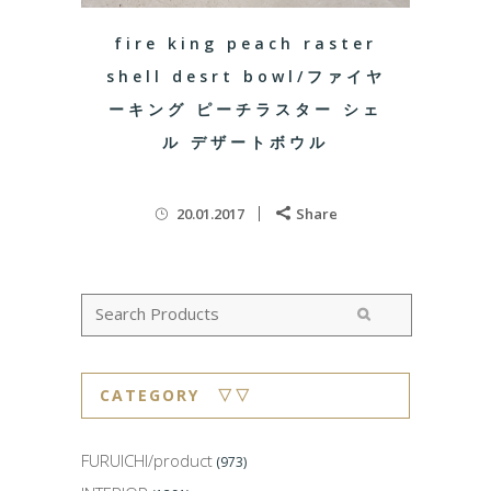
fire king peach raster
shell desrt bowl/ファイヤ
ーキング ピーチラスター シェ
ル デザートボウル
20.01.2017
Share
CATEGORY ▽▽
FURUICHI/product
(973)