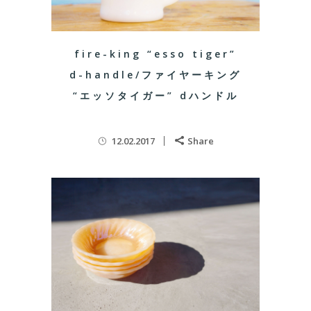
fire-king “esso tiger”
d-handle/ファイヤーキング
“エッソタイガー” dハンドル
12.02.2017
Share