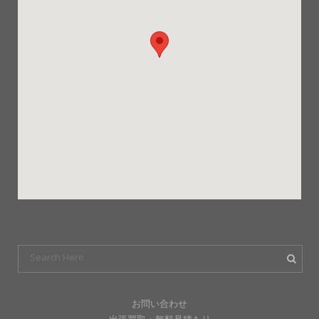
お問い合わせ
出張買取・無料見積もり