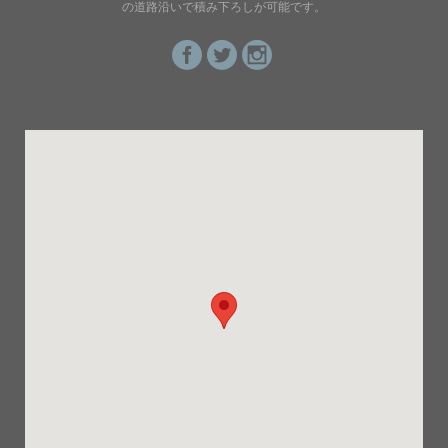
の道路沿いで積み下ろしが可能です。