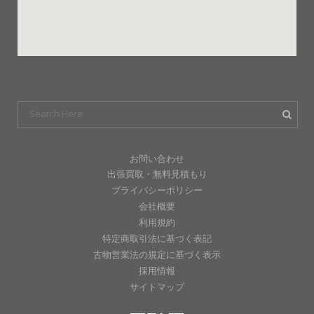
お問い合わせ
出張買取・無料見積もり
プライバシーポリシー
会社概要
利用規約
特定商取引法に基づく表記
古物営業法の規定に基づく表示
採用情報
サイトマップ