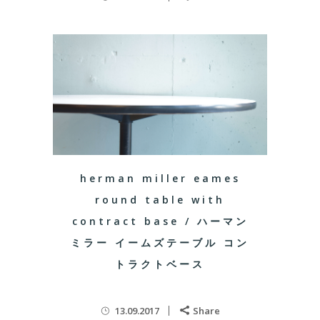
herman miller eames
round table with
contract base / ハーマン
ミラー イームズテーブル コン
トラクトベース
13.09.2017
Share