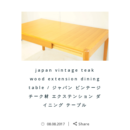
japan vintage teak
wood extension dining
table / ジャパン ビンテージ
チーク材 エクステンション ダ
イニング テーブル
08.08.2017
Share