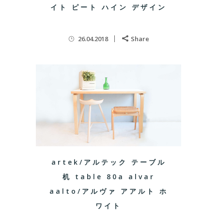
イト ピート ハイン デザイン
26.04.2018
Share
artek/アルテック テーブル
机 table 80a alvar
aalto/アルヴァ アアルト ホ
ワイト