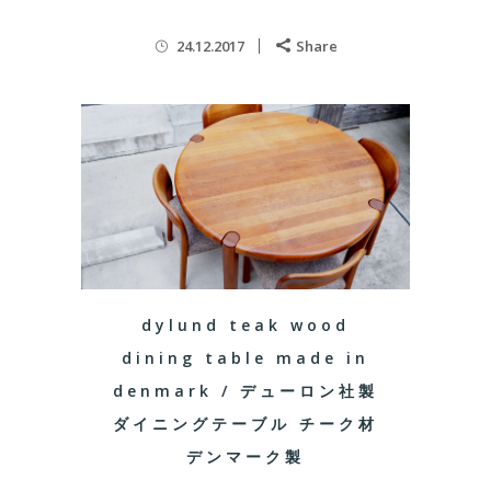
24.12.2017
Share
dylund teak wood
dining table made in
denmark / デューロン社製
ダイニングテーブル チーク材
デンマーク製