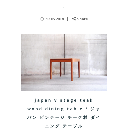
...
12.05.2018
Share
japan vintage teak
wood dining table / ジャ
パン ビンテージ チーク材 ダイ
ニング テーブル