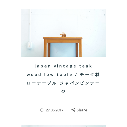
japan vintage teak
wood low table / チーク材
ローテーブル ジャパンビンテー
ジ
27.06.2017
Share