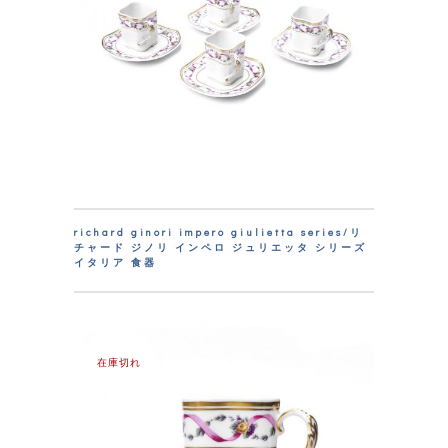
richard ginori impero giulietta series/リ
チャード ジノリ インペロ ジュリエッタ シリーズ
イタリア 食器
在庫切れ