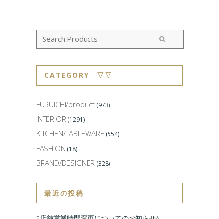
CATEGORY ▽▽
FURUICHI/product
(973)
INTERIOR
(1291)
KITCHEN/TABLEWARE
(554)
FASHION
(18)
BRAND/DESIGNER
(328)
最近の投稿
⁂店舗営業時間変更についてのお知らせ⁂