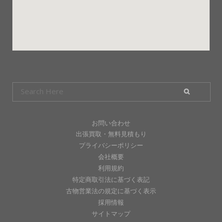
お問い合わせ
出張買取・無料見積もり
プライバシーポリシー
会社概要
利用規約
特定商取引法に基づく表記
古物営業法の規定に基づく表示
採用情報
サイトマップ