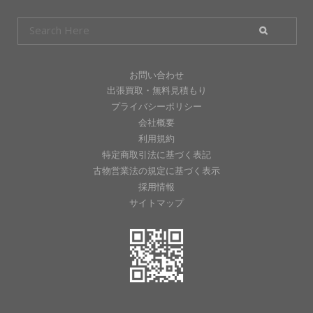
お問い合わせ
出張買取・無料見積もり
プライバシーポリシー
会社概要
利用規約
特定商取引法に基づく表記
古物営業法の規定に基づく表示
採用情報
サイトマップ