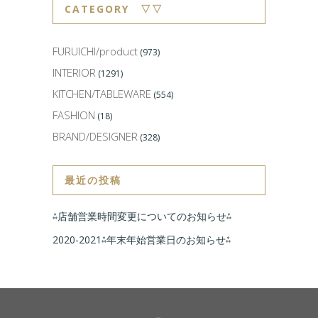
CATEGORY ▽▽
FURUICHI/product
(973)
INTERIOR
(1291)
KITCHEN/TABLEWARE
(554)
FASHION
(18)
BRAND/DESIGNER
(328)
最近の投稿
⁂店舗営業時間変更についてのお知らせ⁂
2020-2021⁂年末年始営業日のお知らせ⁂