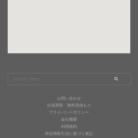
お問い合わせ
出張買取・無料見積もり
プライバシーポリシー
会社概要
利用規約
特定商取引法に基づく表記