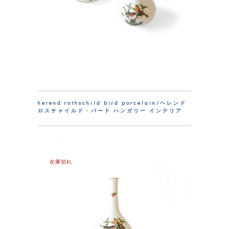
herend rothschild bird porcelain/ヘレンド
ロスチャイルド・バード ハンガリー インテリア
在庫切れ