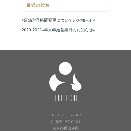
最近の投稿
⁂店舗営業時間変更についてのお知らせ⁂
2020-2021⁂年末年始営業日のお知らせ⁂
TEL : 03-5356-7362
住所:〒157-0061
東京都世田谷区