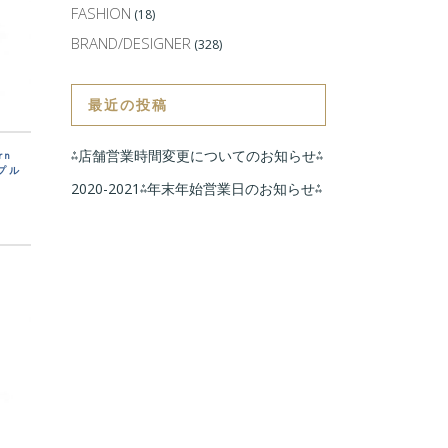
FASHION
(18)
BRAND/DESIGNER
(328)
最近の投稿
⁂店舗営業時間変更についてのお知らせ⁂
rn
ンプル
2020-2021⁂年末年始営業日のお知らせ⁂