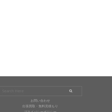
お問い合わせ
出張買取・無料見積もり
プライバシーポリシー