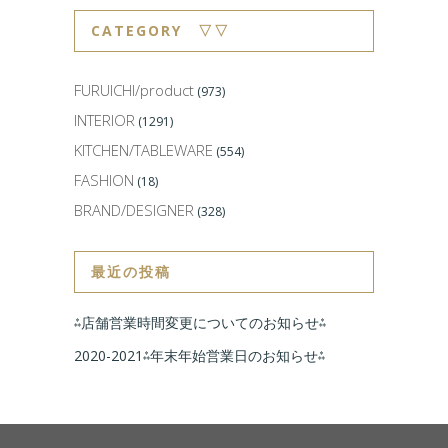
CATEGORY ▽▽
FURUICHI/product
(973)
INTERIOR
(1291)
KITCHEN/TABLEWARE
(554)
FASHION
(18)
BRAND/DESIGNER
(328)
最近の投稿
⁂店舗営業時間変更についてのお知らせ⁂
2020-2021⁂年末年始営業日のお知らせ⁂