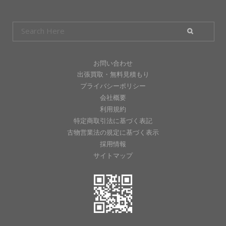
お問い合わせ
出張買取・無料見積もり
プライバシーポリシー
会社概要
利用規約
特定商取引法に基づく表記
古物営業法の規定に基づく表示
採用情報
サイトマップ