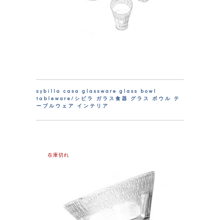
sybilla casa glassware glass bowl
tableware/シビラ ガラス食器 グラス ボウル テ
ーブルウェア インテリア
在庫切れ