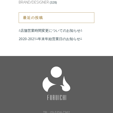
BRAND/DESIGNER
(328)
最近の投稿
⁂店舗営業時間変更についてのお知らせ⁂
2020-2021⁂年末年始営業日のお知らせ⁂
TEL : 03-5356-7362