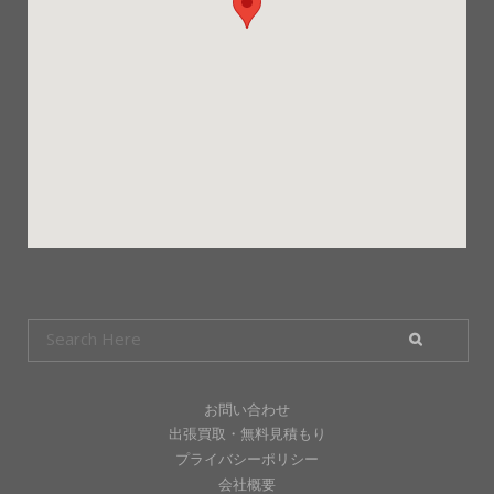
お問い合わせ
出張買取・無料見積もり
プライバシーポリシー
会社概要