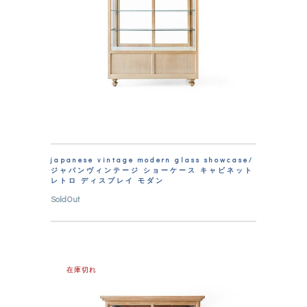
japanese vintage modern glass showcase/
ジャパンヴィンテージ ショーケース キャビネット
レトロ ディスプレイ モダン
SoldOut
在庫切れ