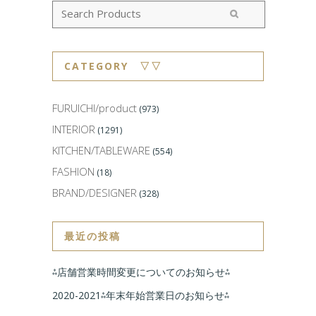
CATEGORY ▽▽
FURUICHI/product
(973)
INTERIOR
(1291)
KITCHEN/TABLEWARE
(554)
FASHION
(18)
BRAND/DESIGNER
(328)
最近の投稿
⁂店舗営業時間変更についてのお知らせ⁂
2020-2021⁂年末年始営業日のお知らせ⁂