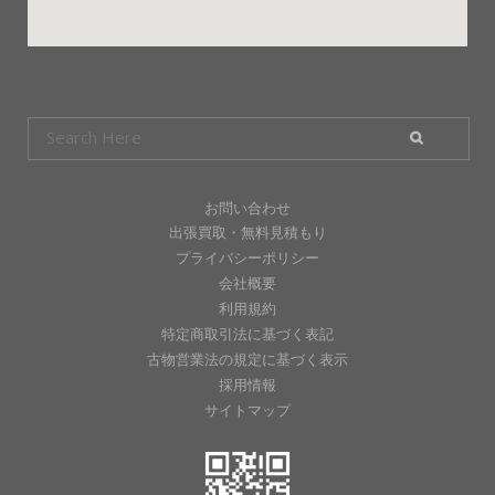
お問い合わせ
出張買取・無料見積もり
プライバシーポリシー
会社概要
利用規約
特定商取引法に基づく表記
古物営業法の規定に基づく表示
採用情報
サイトマップ