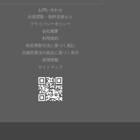
お問い合わせ
出張買取・無料見積もり
プライバシーポリシー
会社概要
利用規約
特定商取引法に基づく表記
古物営業法の規定に基づく表示
採用情報
サイトマップ