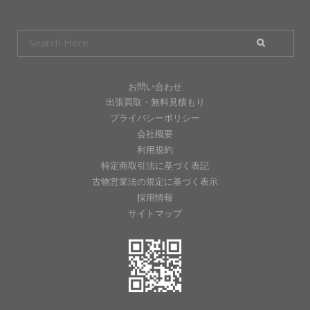
お問い合わせ
出張買取・無料見積もり
プライバシーポリシー
会社概要
利用規約
特定商取引法に基づく表記
古物営業法の規定に基づく表示
採用情報
サイトマップ