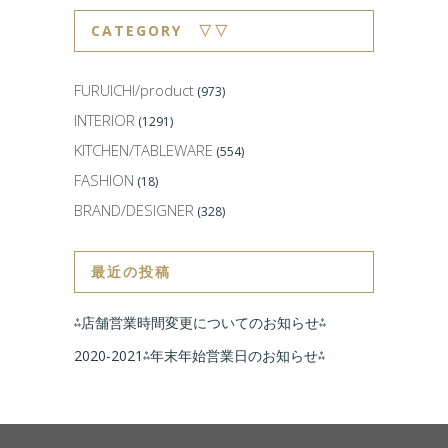
CATEGORY ▽▽
FURUICHI/product
(973)
INTERIOR
(1291)
KITCHEN/TABLEWARE
(554)
FASHION
(18)
BRAND/DESIGNER
(328)
最近の投稿
⁂店舗営業時間変更についてのお知らせ⁂
2020-2021⁂年末年始営業日のお知らせ⁂