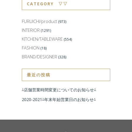
CATEGORY ▽▽
FURUICHI/product
(973)
INTERIOR
(1291)
KITCHEN/TABLEWARE
(554)
FASHION
(18)
BRAND/DESIGNER
(328)
最近の投稿
⁂店舗営業時間変更についてのお知らせ⁂
2020-2021⁂年末年始営業日のお知らせ⁂