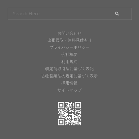
お問い合わせ
出張買取・無料見積もり
プライバシーポリシー
会社概要
利用規約
特定商取引法に基づく表記
古物営業法の規定に基づく表示
採用情報
サイトマップ