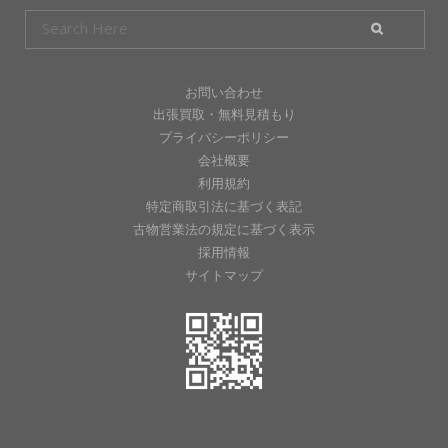
お問い合わせ
出張買取・無料見積もり
プライバシーポリシー
会社概要
利用規約
特定商取引法に基づく表記
古物営業法の規定に基づく表示
採用情報
サイトマップ