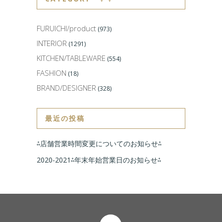
FURUICHI/product
(973)
INTERIOR
(1291)
KITCHEN/TABLEWARE
(554)
FASHION
(18)
BRAND/DESIGNER
(328)
最近の投稿
⁂店舗営業時間変更についてのお知らせ⁂
2020-2021⁂年末年始営業日のお知らせ⁂