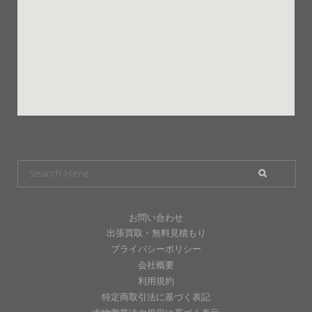
お問い合わせ
出張買取・無料見積もり
プライバシーポリシー
会社概要
利用規約
特定商取引法に基づく表記