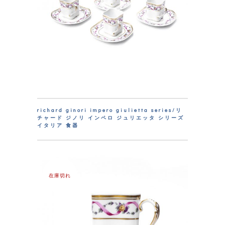
richard ginori impero giulietta series/リ
チャード ジノリ インペロ ジュリエッタ シリーズ
イタリア 食器
在庫切れ