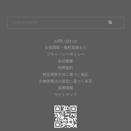
お問い合わせ
出張買取・無料見積もり
プライバシーポリシー
会社概要
利用規約
特定商取引法に基づく表記
古物営業法の規定に基づく表示
採用情報
サイトマップ