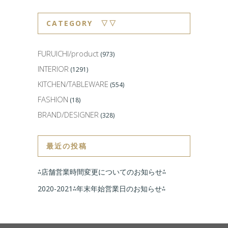
CATEGORY ▽▽
FURUICHI/product
(973)
INTERIOR
(1291)
KITCHEN/TABLEWARE
(554)
FASHION
(18)
BRAND/DESIGNER
(328)
最近の投稿
⁂店舗営業時間変更についてのお知らせ⁂
2020-2021⁂年末年始営業日のお知らせ⁂